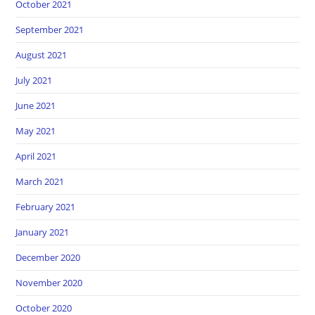
October 2021
September 2021
August 2021
July 2021
June 2021
May 2021
April 2021
March 2021
February 2021
January 2021
December 2020
November 2020
October 2020