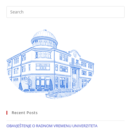
Recent Posts
OBAVJEŠTENJE O RADNOM VREMENU UNIVERZITETA