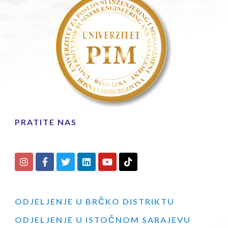
PRATITE NAS
ODJELJENJE U BRČKO DISTRIKTU
ODJELJENJE U ISTOČNOM SARAJEVU