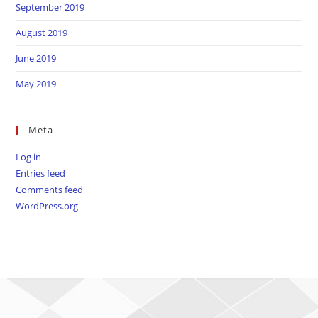
September 2019
August 2019
June 2019
May 2019
Meta
Log in
Entries feed
Comments feed
WordPress.org