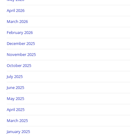
April 2026
March 2026
February 2026
December 2025
November 2025
October 2025
July 2025
June 2025
May 2025
April 2025
March 2025
January 2025