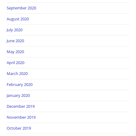
September 2020
August 2020
July 2020
June 2020
May 2020
April 2020
March 2020
February 2020
January 2020
December 2019
November 2019
October 2019