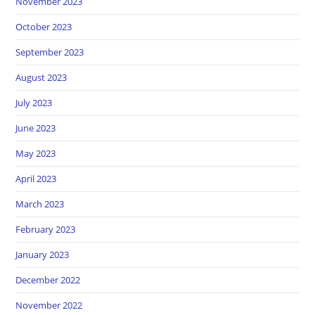
November 2023
October 2023
September 2023
August 2023
July 2023
June 2023
May 2023
April 2023
March 2023
February 2023
January 2023
December 2022
November 2022