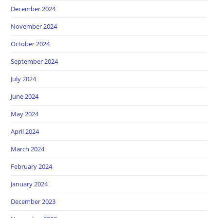
December 2024
November 2024
October 2024
September 2024
July 2024
June 2024
May 2024
April 2024
March 2024
February 2024
January 2024
December 2023