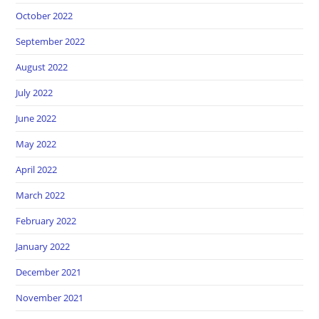
October 2022
September 2022
August 2022
July 2022
June 2022
May 2022
April 2022
March 2022
February 2022
January 2022
December 2021
November 2021