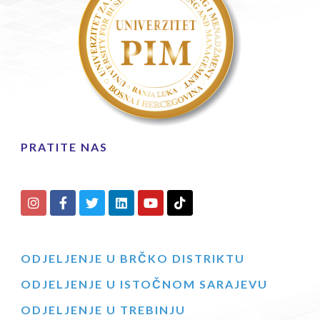
PRATITE NAS
ODJELJENJE U BRČKO DISTRIKTU
ODJELJENJE U ISTOČNOM SARAJEVU
ODJELJENJE U TREBINJU