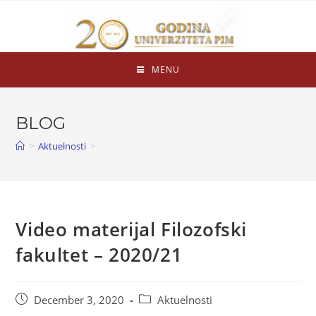
MENU
BLOG
>
Aktuelnosti
>
Video materijal Filozofski
fakultet – 2020/21
December 3, 2020
Aktuelnosti