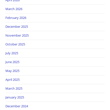
March 2026
February 2026
December 2025
November 2025
October 2025
July 2025
June 2025
May 2025
April 2025
March 2025
January 2025
December 2024