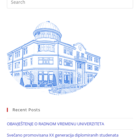
Recent Posts
OBAVJEŠTENJE O RADNOM VREMENU UNIVERZITETA
Svečano promovisana XX generacija diplomiranih studenata