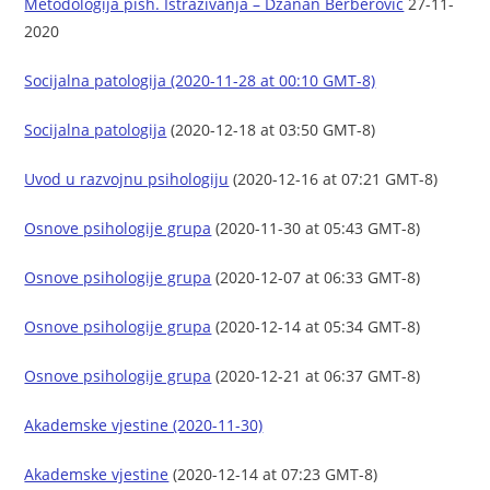
Metodologija pish. Istrazivanja – Dzanan Berberovic
27-11-
2020
Socijalna patologija (2020-11-28 at 00:10 GMT-8)
Socijalna patologija
(2020-12-18 at 03:50 GMT-8)
Uvod u razvojnu psihologiju
(2020-12-16 at 07:21 GMT-8)
Osnove psihologije grupa
(2020-11-30 at 05:43 GMT-8)
Osnove psihologije grupa
(2020-12-07 at 06:33 GMT-8)
Osnove psihologije grupa
(2020-12-14 at 05:34 GMT-8)
Osnove psihologije grupa
(2020-12-21 at 06:37 GMT-8)
Akademske vjestine (2020-11-30)
Akademske vjestine
(2020-12-14 at 07:23 GMT-8)