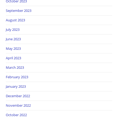
October 2023
September 2023
August 2023
July 2023
June 2023
May 2023
April 2023
March 2023
February 2023
January 2023
December 2022
November 2022
October 2022