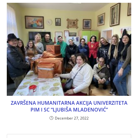
ZAVRŠENA HUMANITARNA AKCIJA UNIVERZITETA
PIM I SC “LJUBIŠA MLADENOVIĆ”
December 27, 2022