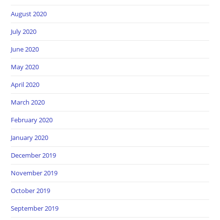
August 2020
July 2020
June 2020
May 2020
April 2020
March 2020
February 2020
January 2020
December 2019
November 2019
October 2019
September 2019