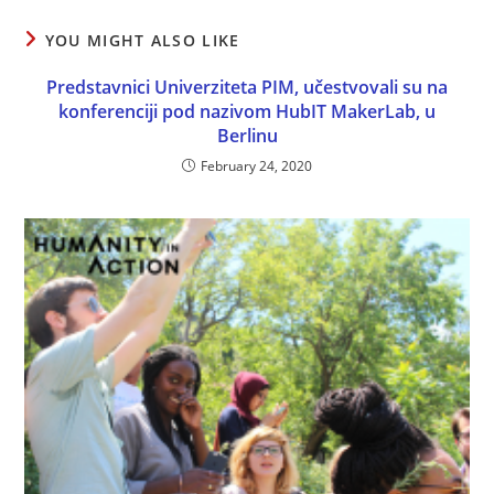
YOU MIGHT ALSO LIKE
Predstavnici Univerziteta PIM, učestvovali su na
konferenciji pod nazivom HubIT MakerLab, u
Berlinu
February 24, 2020