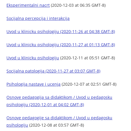
Eksperimentalni nacrt
(2020-12-03 at 06:35 GMT-8)
Socijalna percepcija i interakcija
Uvod u klinicku psihologiju (2020-11-26 at 04:38 GMT-8)
Uvod u klinicku psihologiju (2020-11-27 at 01:13 GMT-8)
Uvod u klinicku psihologiju
(2020-12-11 at 05:51 GMT-8)
Socijalna patologija (2020-11-27 at 03:07 GMT-8)
Psihologija nastave i ucenja
(2020-12-07 at 02:51 GMT-8)
Osnove pedagogija sa didaktikom / Uvod u pedagosku
psihologiju (2020-12-01 at 04:02 GMT-8)
Osnove pedagogije sa didaktikom / Uvod u pedagosku
psihologiju
(2020-12-08 at 03:57 GMT-8)