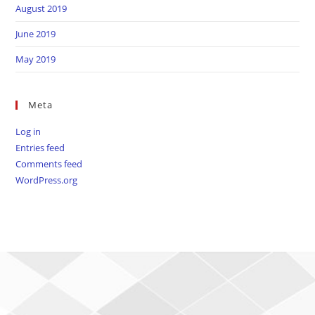
August 2019
June 2019
May 2019
Meta
Log in
Entries feed
Comments feed
WordPress.org