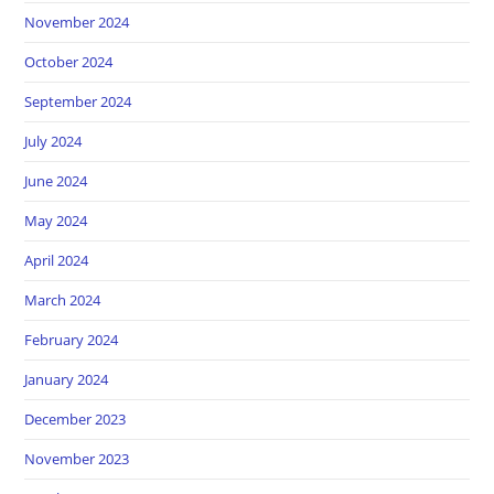
November 2024
October 2024
September 2024
July 2024
June 2024
May 2024
April 2024
March 2024
February 2024
January 2024
December 2023
November 2023