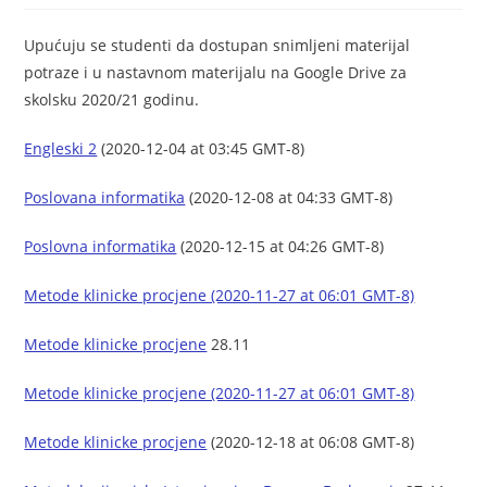
Upućuju se studenti da dostupan snimljeni materijal
potraze i u nastavnom materijalu na Google Drive za
skolsku 2020/21 godinu.
Engleski 2
(2020-12-04 at 03:45 GMT-8)
Poslovana informatika
(2020-12-08 at 04:33 GMT-8)
Poslovna informatika
(2020-12-15 at 04:26 GMT-8)
Metode klinicke procjene (2020-11-27 at 06:01 GMT-8)
Metode klinicke procjene
28.11
Metode klinicke procjene (2020-11-27 at 06:01 GMT-8)
Metode klinicke procjene
(2020-12-18 at 06:08 GMT-8)