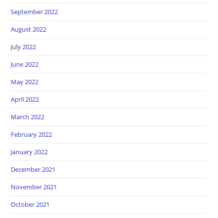
September 2022
August 2022
July 2022
June 2022
May 2022
April 2022
March 2022
February 2022
January 2022
December 2021
November 2021
October 2021