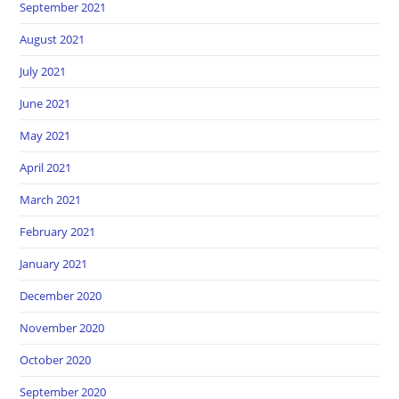
September 2021
August 2021
July 2021
June 2021
May 2021
April 2021
March 2021
February 2021
January 2021
December 2020
November 2020
October 2020
September 2020