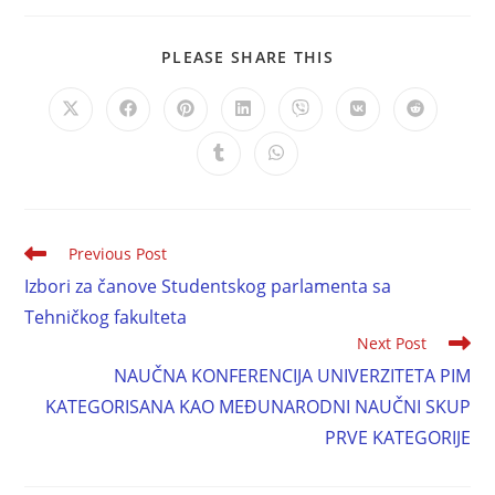
PLEASE SHARE THIS
Previous Post
Izbori za čanove Studentskog parlamenta sa
Tehničkog fakulteta
Next Post
NAUČNA KONFERENCIJA UNIVERZITETA PIM
KATEGORISANA KAO MEĐUNARODNI NAUČNI SKUP
PRVE KATEGORIJE