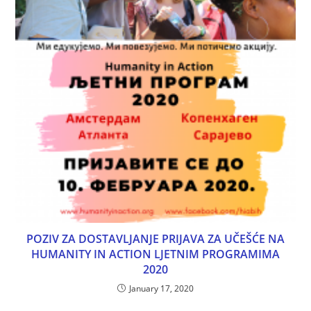
POZIV ZA DOSTAVLJANJE PRIJAVA ZA UČEŠĆE NA
HUMANITY IN ACTION LJETNIM PROGRAMIMA
2020
January 17, 2020