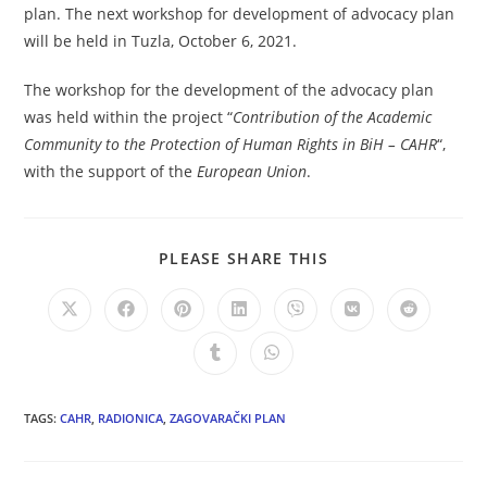
plan. The next workshop for development of advocacy plan
will be held in Tuzla, October 6, 2021.
The workshop for the development of the advocacy plan
was held within the project “
Contribution of the Academic
Community to the Protection of Human Rights in BiH – CAHR
“,
with the support of the
European Union
.
PLEASE SHARE THIS
TAGS:
CAHR
,
RADIONICA
,
ZAGOVARAČKI PLAN