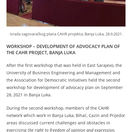
Izrada zagovaračkog plana CAHR projekta, Banja Luka, 28.9.2021.
WORKSHOP – DEVELOPMENT OF ADVOCACY PLAN OF
THE CAHR PROJECT, BANJA LUKA
After the first workshop that was held in East Sarajevo, the
University of Business Engineering and Management and
the Association for Democratic Initiatives held the second
workshop for development of advocacy plan on September
28, 2021 in Banja Luka.
During the second workshop, members of the CAHR
network which work in Banja Luka, Bihać, Cazin and Prijedor
areas discussed current challenges and obstacles in
exercising
the right to freedom of opinion and expression,