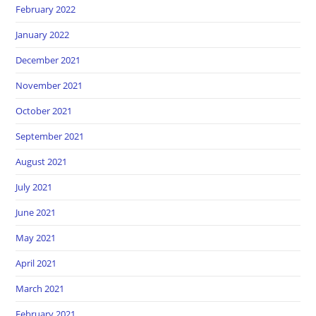
February 2022
January 2022
December 2021
November 2021
October 2021
September 2021
August 2021
July 2021
June 2021
May 2021
April 2021
March 2021
February 2021