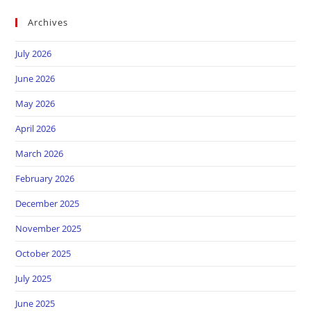
Archives
July 2026
June 2026
May 2026
April 2026
March 2026
February 2026
December 2025
November 2025
October 2025
July 2025
June 2025