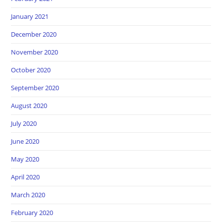
January 2021
December 2020
November 2020
October 2020
September 2020
August 2020
July 2020
June 2020
May 2020
April 2020
March 2020
February 2020