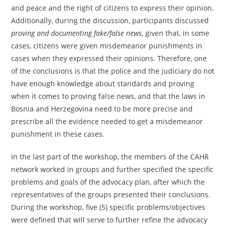
and peace and the right of citizens to express their opinion.
Additionally, during the discussion, participants discussed
proving and documenting fake/false news
, given that, in some
cases, citizens were given misdemeanor punishments in
cases when they expressed their opinions. Therefore, one
of the conclusions is that the police and the judiciary do not
have enough knowledge about standards and proving
when it comes to proving false news, and that the laws in
Bosnia and Herzegovina need to be more precise and
prescribe all the evidence needed to get a misdemeanor
punishment in these cases.
In the last part of the workshop, the members of the CAHR
network worked in groups and further specified the specific
problems and goals of the advocacy plan, after which the
representatives of the groups presented their conclusions.
During the workshop, five (5) specific problems/objectives
were defined that will serve to further refine the advocacy