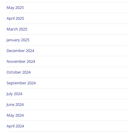
May 2025
April 2025
March 2025
January 2025
December 2024
November 2024
October 2024
September 2024
July 2024
June 2024
May 2024
April 2024