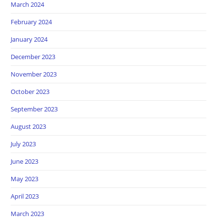
March 2024
February 2024
January 2024
December 2023
November 2023
October 2023
September 2023
August 2023
July 2023
June 2023
May 2023
April 2023
March 2023