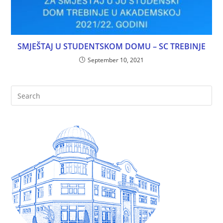
SMJEŠTAJ U STUDENTSKOM DOMU – SC TREBINJE
September 10, 2021