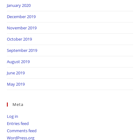
January 2020
December 2019
November 2019
October 2019
September 2019
August 2019
June 2019
May 2019
Meta
Log in
Entries feed
Comments feed
WordPress.org