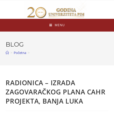
MENU
BLOG
>
Početna
>
RADIONICA – IZRADA
ZAGOVARAČKOG PLANA CAHR
PROJEKTA, BANJA LUKA