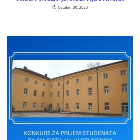
October 30, 2020