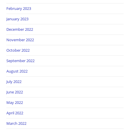
February 2023
January 2023
December 2022
November 2022
October 2022
September 2022
August 2022
July 2022
June 2022
May 2022
April 2022
March 2022