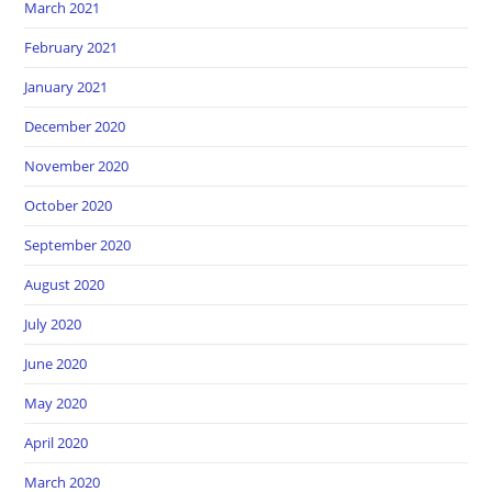
March 2021
February 2021
January 2021
December 2020
November 2020
October 2020
September 2020
August 2020
July 2020
June 2020
May 2020
April 2020
March 2020