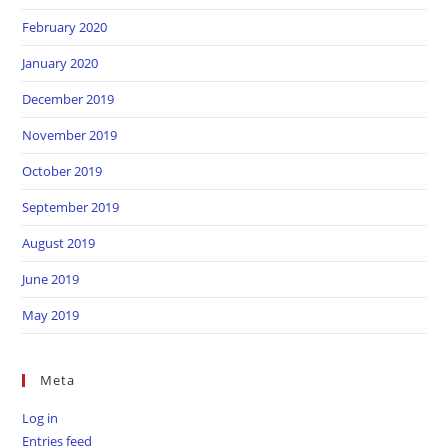
February 2020
January 2020
December 2019
November 2019
October 2019
September 2019
August 2019
June 2019
May 2019
Meta
Log in
Entries feed