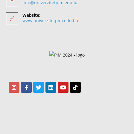
info@univerzitetpim.edu.ba
Website:
www.univerzitetpim.edu.ba