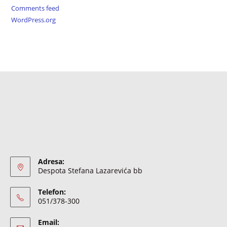
Comments feed
WordPress.org
Adresa:
Despota Stefana Lazarevića bb
Telefon:
051/378-300
Email: