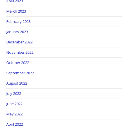
April 2023
March 2023
February 2023
January 2023
December 2022
November 2022
October 2022
September 2022
August 2022
July 2022
June 2022
May 2022
April 2022