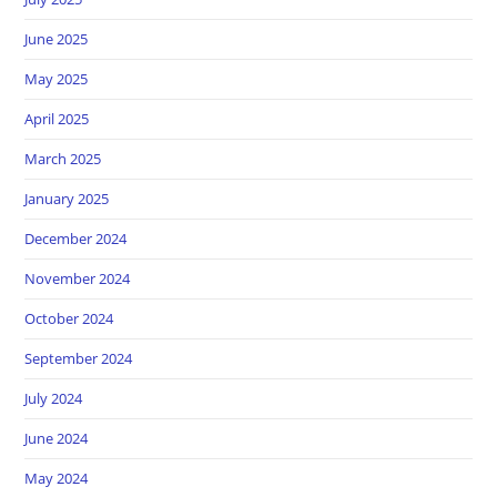
June 2025
May 2025
April 2025
March 2025
January 2025
December 2024
November 2024
October 2024
September 2024
July 2024
June 2024
May 2024