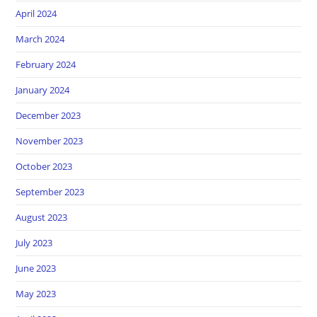
April 2024
March 2024
February 2024
January 2024
December 2023
November 2023
October 2023
September 2023
August 2023
July 2023
June 2023
May 2023