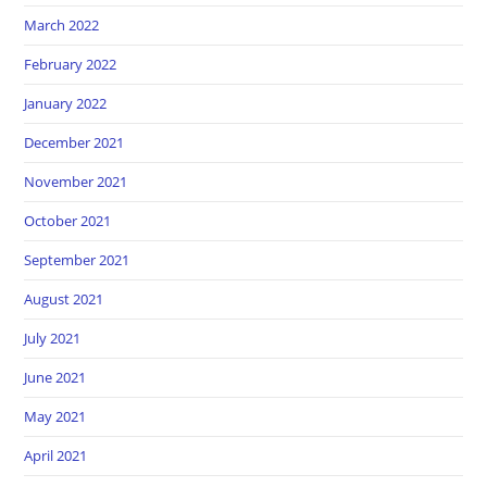
March 2022
February 2022
January 2022
December 2021
November 2021
October 2021
September 2021
August 2021
July 2021
June 2021
May 2021
April 2021