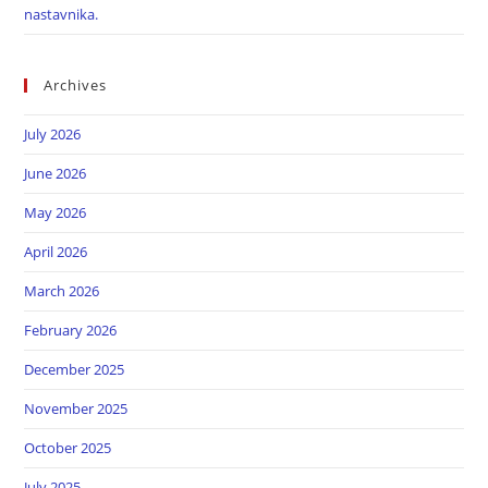
nastavnika.
Archives
July 2026
June 2026
May 2026
April 2026
March 2026
February 2026
December 2025
November 2025
October 2025
July 2025