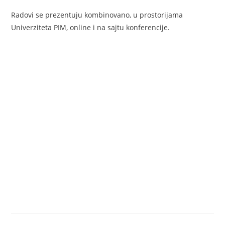
Radovi se prezentuju kombinovano, u prostorijama
Univerziteta PIM, online i na sajtu konferencije.