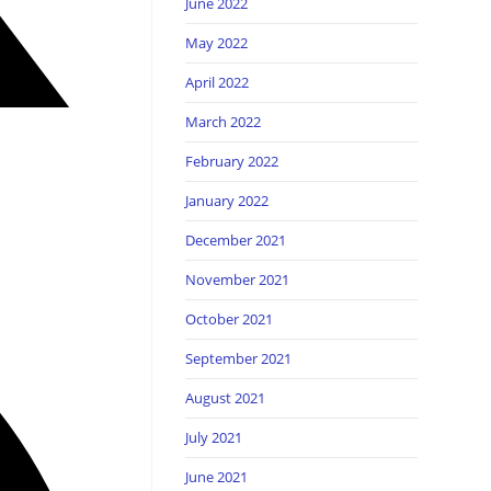
June 2022
May 2022
April 2022
March 2022
February 2022
January 2022
December 2021
November 2021
October 2021
September 2021
August 2021
July 2021
June 2021