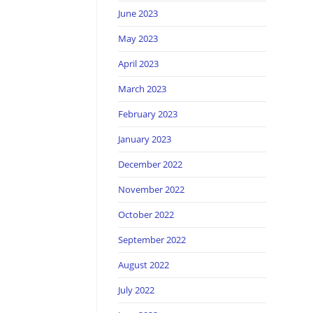
June 2023
May 2023
April 2023
March 2023
February 2023
January 2023
December 2022
November 2022
October 2022
September 2022
August 2022
July 2022