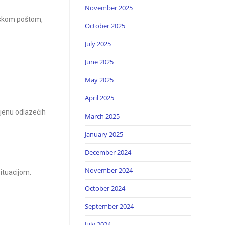
November 2025
nskom poštom,
October 2025
July 2025
June 2025
May 2025
April 2025
mjenu odlazećih
March 2025
January 2025
December 2024
November 2024
situacijom.
October 2024
September 2024
July 2024