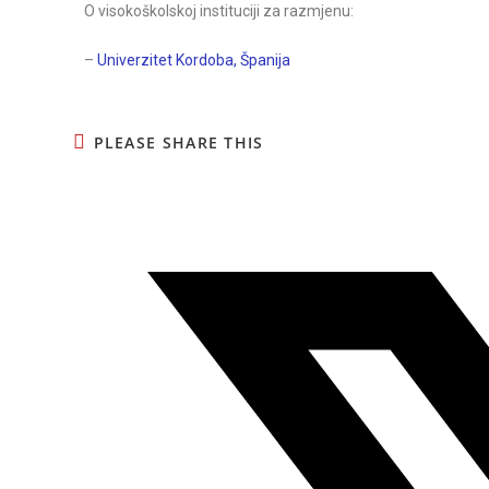
O visokoškolskoj instituciji za razmjenu:
–
Univerzitet Kordoba, Španija
PLEASE SHARE THIS