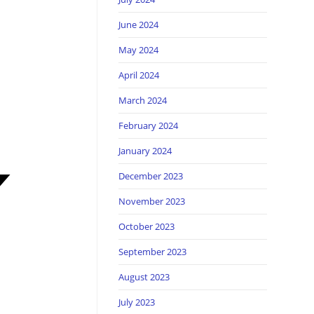
June 2024
May 2024
April 2024
March 2024
February 2024
January 2024
December 2023
November 2023
October 2023
September 2023
August 2023
July 2023