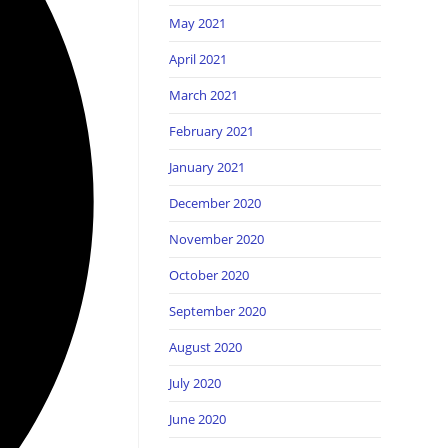
May 2021
April 2021
March 2021
February 2021
January 2021
December 2020
November 2020
October 2020
September 2020
August 2020
July 2020
June 2020