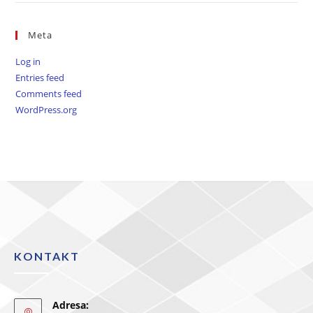
Meta
Log in
Entries feed
Comments feed
WordPress.org
KONTAKT
Adresa: