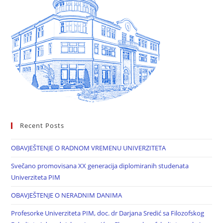
Recent Posts
OBAVJEŠTENJE O RADNOM VREMENU UNIVERZITETA
Svečano promovisana XX generacija diplomiranih studenata
Univerziteta PIM
OBAVJEŠTENJE O NERADNIM DANIMA
Profesorke Univerziteta PIM, doc. dr Darjana Sredić sa Filozofskog