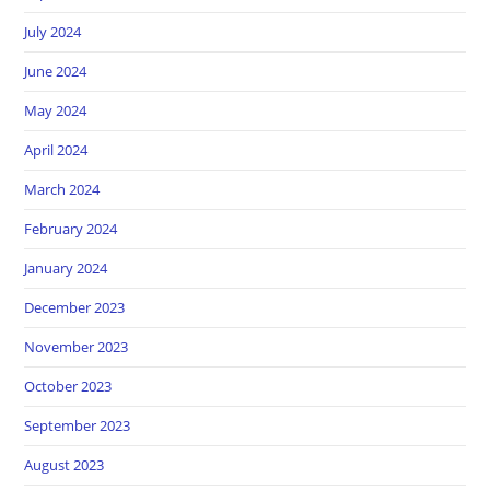
July 2024
June 2024
May 2024
April 2024
March 2024
February 2024
January 2024
December 2023
November 2023
October 2023
September 2023
August 2023