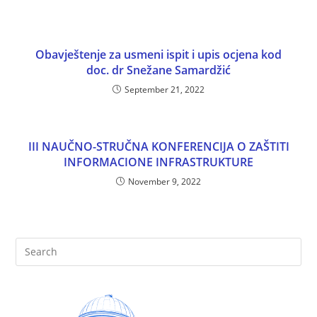
Obavještenje za usmeni ispit i upis ocjena kod
doc. dr Snežane Samardžić
September 21, 2022
III NAUČNO-STRUČNA KONFERENCIJA O ZAŠTITI
INFORMACIONE INFRASTRUKTURE
November 9, 2022