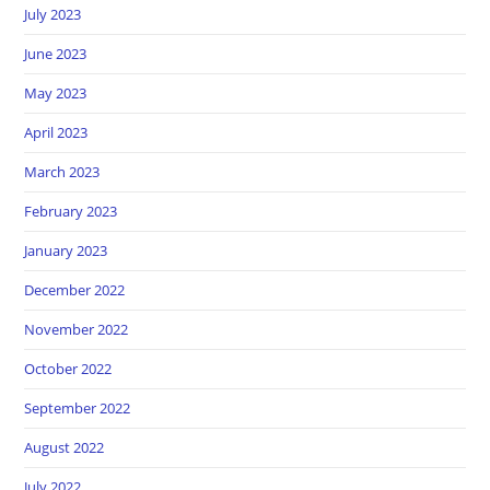
July 2023
June 2023
May 2023
April 2023
March 2023
February 2023
January 2023
December 2022
November 2022
October 2022
September 2022
August 2022
July 2022