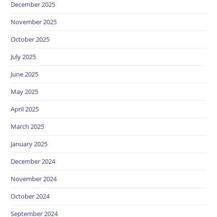
December 2025
November 2025
October 2025
July 2025
June 2025
May 2025
April 2025
March 2025
January 2025
December 2024
November 2024
October 2024
September 2024