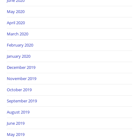
June 2020
May 2020
April 2020
March 2020
February 2020
January 2020
December 2019
November 2019
October 2019
September 2019
August 2019
June 2019
May 2019