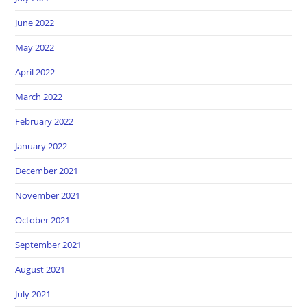
June 2022
May 2022
April 2022
March 2022
February 2022
January 2022
December 2021
November 2021
October 2021
September 2021
August 2021
July 2021