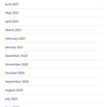
June 2021
May 2021
April 2021
March 2021
February 2021
January 2021
December 2020
November 2020
October 2020
September 2020
August 2020
July 2020