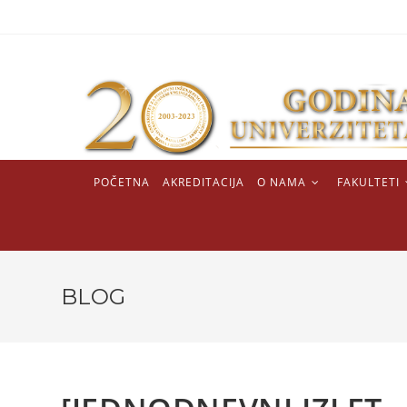
POČETNA
AKREDITACIJA
O NAMA
FAKULTETI
BLOG