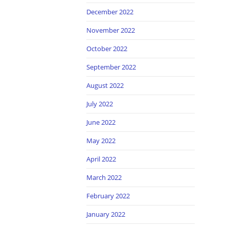
December 2022
November 2022
October 2022
September 2022
August 2022
July 2022
June 2022
May 2022
April 2022
March 2022
February 2022
January 2022