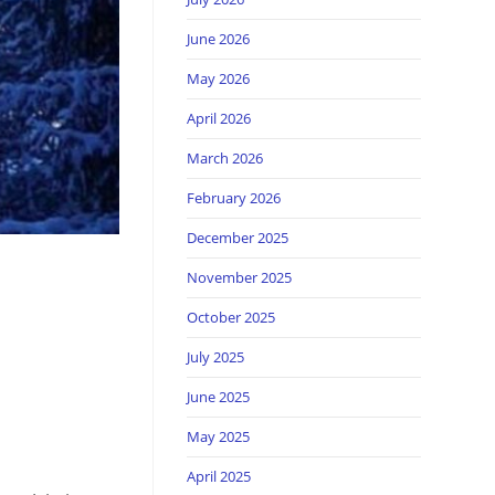
June 2026
May 2026
April 2026
March 2026
February 2026
December 2025
November 2025
October 2025
July 2025
June 2025
May 2025
April 2025