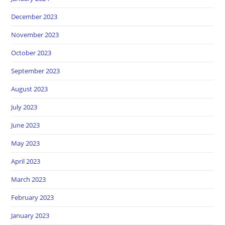
December 2023
November 2023
October 2023
September 2023
August 2023
July 2023
June 2023
May 2023
April 2023
March 2023
February 2023
January 2023