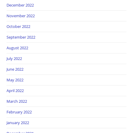
December 2022
November 2022
October 2022
September 2022
August 2022
July 2022
June 2022
May 2022
April 2022
March 2022
February 2022
January 2022