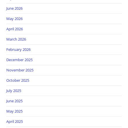
June 2026
May 2026
April 2026
March 2026
February 2026
December 2025
November 2025
October 2025
July 2025
June 2025
May 2025
April 2025