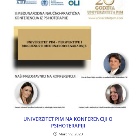
UNIVERZITET PIM NA KONFERENCIJI O
PSIHOTERAPIJI
March 9, 2023