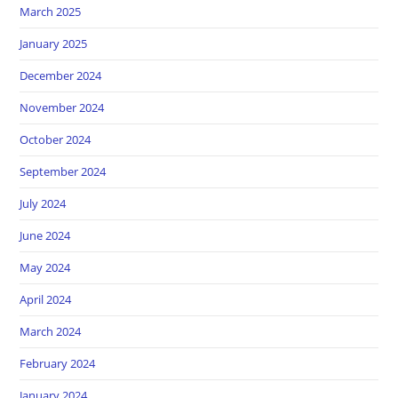
March 2025
January 2025
December 2024
November 2024
October 2024
September 2024
July 2024
June 2024
May 2024
April 2024
March 2024
February 2024
January 2024