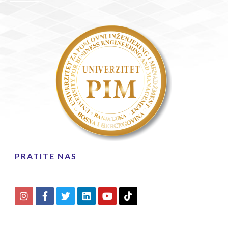
PRATITE NAS