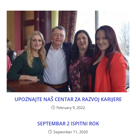
UPOZNAJTE NAŠ CENTAR ZA RAZVOJ KARIJERE
February 9, 2022
SEPTEMBAR 2 ISPITNI ROK
September 11, 2020