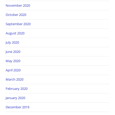
November 2020
October 2020
September 2020
August 2020
July 2020
June 2020
May 2020
April 2020
March 2020
February 2020
January 2020
December 2019