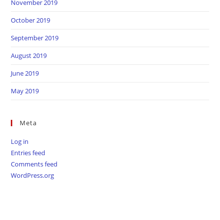
November 2019
October 2019
September 2019
August 2019
June 2019
May 2019
Meta
Log in
Entries feed
Comments feed
WordPress.org