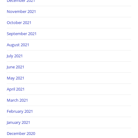
December 2021
November 2021
October 2021
September 2021
August 2021
July 2021
June 2021
May 2021
April 2021
March 2021
February 2021
January 2021
December 2020