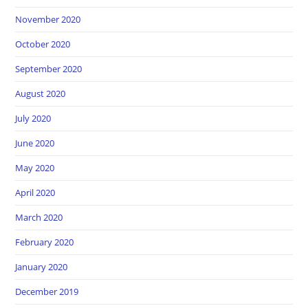
November 2020
October 2020
September 2020
August 2020
July 2020
June 2020
May 2020
April 2020
March 2020
February 2020
January 2020
December 2019