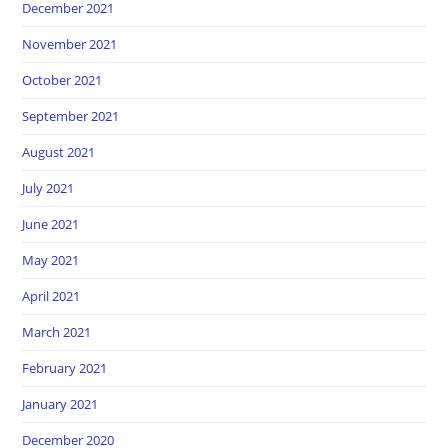
December 2021
November 2021
October 2021
September 2021
August 2021
July 2021
June 2021
May 2021
April 2021
March 2021
February 2021
January 2021
December 2020