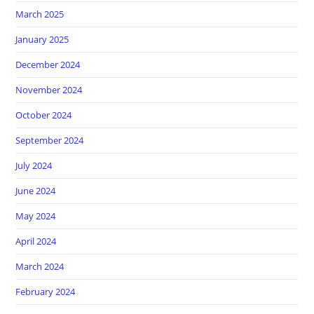
March 2025
January 2025
December 2024
November 2024
October 2024
September 2024
July 2024
June 2024
May 2024
April 2024
March 2024
February 2024