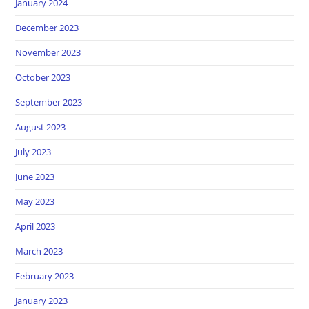
January 2024
December 2023
November 2023
October 2023
September 2023
August 2023
July 2023
June 2023
May 2023
April 2023
March 2023
February 2023
January 2023