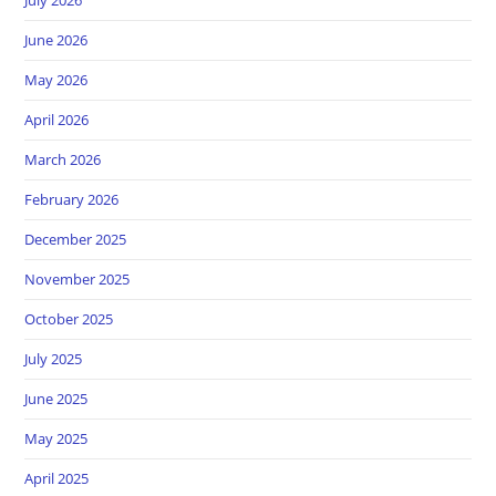
June 2026
May 2026
April 2026
March 2026
February 2026
December 2025
November 2025
October 2025
July 2025
June 2025
May 2025
April 2025