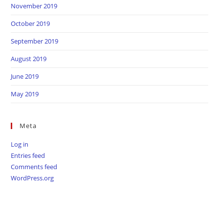
November 2019
October 2019
September 2019
August 2019
June 2019
May 2019
Meta
Log in
Entries feed
Comments feed
WordPress.org