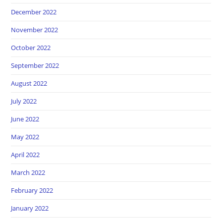
December 2022
November 2022
October 2022
September 2022
August 2022
July 2022
June 2022
May 2022
April 2022
March 2022
February 2022
January 2022