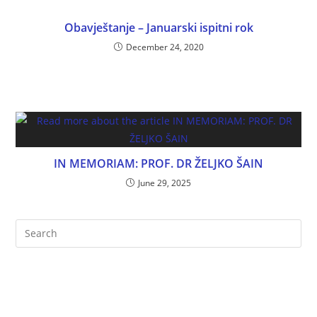
Obavještanje – Januarski ispitni rok
December 24, 2020
IN MEMORIAM: PROF. DR ŽELJKO ŠAIN
June 29, 2025