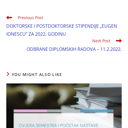
Previous Post
DOKTORSKE I POSTDOKTORSKE STIPENDIJE „EUGEN
IONESCU” ZA 2022. GODINU
Next Post
ODBRANE DIPLOMSKIH RADOVA – 11.2.2022.
YOU MIGHT ALSO LIKE