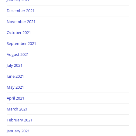
December 2021
November 2021
October 2021
September 2021
August 2021
July 2021
June 2021
May 2021
April 2021
March 2021
February 2021
January 2021