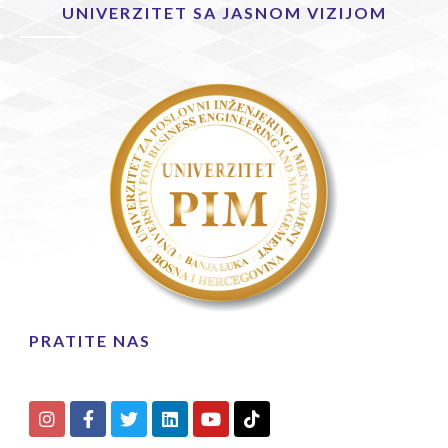
UNIVERZITET SA JASNOM VIZIJOM
PRATITE NAS