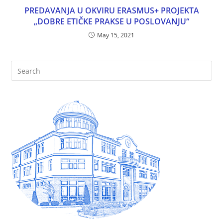
PREDAVANJA U OKVIRU ERASMUS+ PROJEKTA
„DOBRE ETIČKE PRAKSE U POSLOVANJU“
May 15, 2021