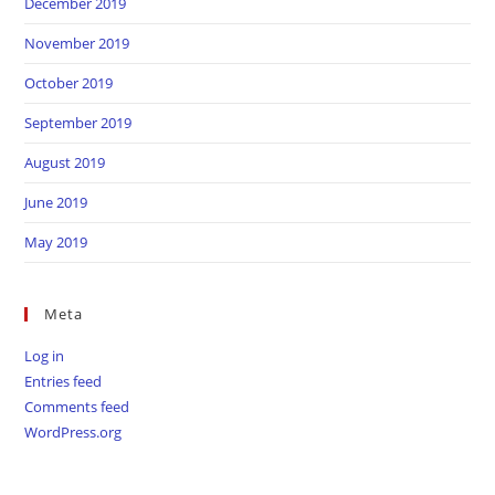
December 2019
November 2019
October 2019
September 2019
August 2019
June 2019
May 2019
Meta
Log in
Entries feed
Comments feed
WordPress.org