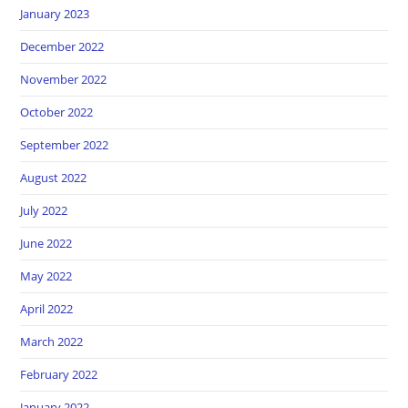
January 2023
December 2022
November 2022
October 2022
September 2022
August 2022
July 2022
June 2022
May 2022
April 2022
March 2022
February 2022
January 2022