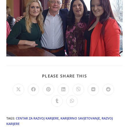
PLEASE SHARE THIS
TAGS:
CENTAR ZA RAZVOJ KARIJERE
,
KARIJERNO SAVJETOVANJE
,
RAZVOJ
KARIJERE