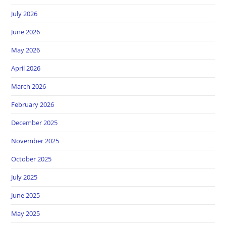
July 2026
June 2026
May 2026
April 2026
March 2026
February 2026
December 2025
November 2025
October 2025
July 2025
June 2025
May 2025