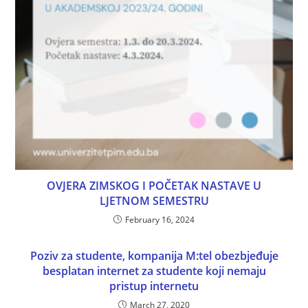
OVJERA ZIMSKOG I POČETAK NASTAVE U
LJETNOM SEMESTRU
February 16, 2024
Poziv za studente, kompanija M:tel obezbjeđuje
besplatan internet za studente koji nemaju
pristup internetu
March 27, 2020