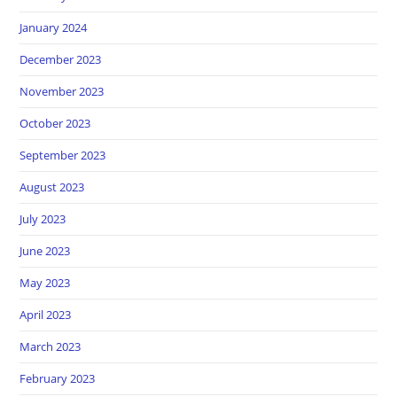
January 2024
December 2023
November 2023
October 2023
September 2023
August 2023
July 2023
June 2023
May 2023
April 2023
March 2023
February 2023