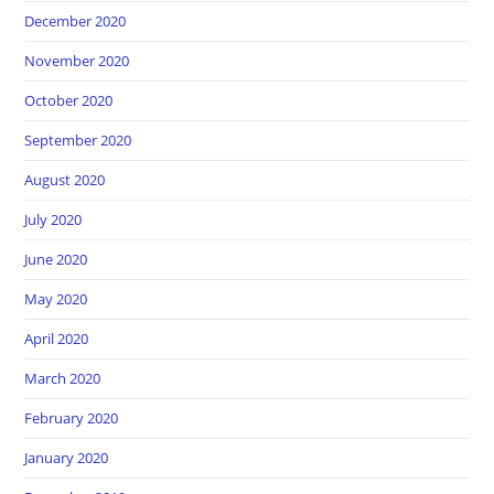
December 2020
November 2020
October 2020
September 2020
August 2020
July 2020
June 2020
May 2020
April 2020
March 2020
February 2020
January 2020