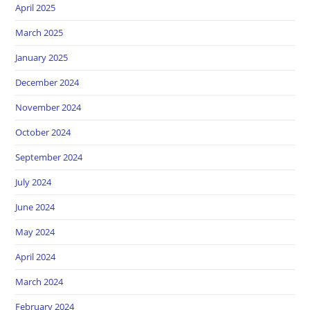
April 2025
March 2025
January 2025
December 2024
November 2024
October 2024
September 2024
July 2024
June 2024
May 2024
April 2024
March 2024
February 2024