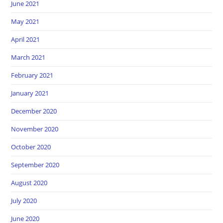
June 2021
May 2021
April 2021
March 2021
February 2021
January 2021
December 2020
November 2020
October 2020
September 2020
August 2020
July 2020
June 2020