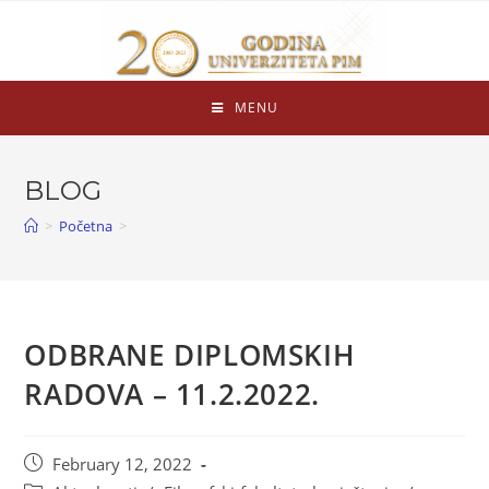
MENU
BLOG
>
Početna
>
ODBRANE DIPLOMSKIH
RADOVA – 11.2.2022.
February 12, 2022