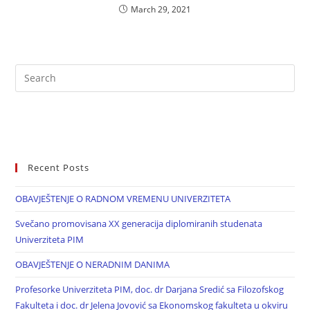
March 29, 2021
Recent Posts
OBAVJEŠTENJE O RADNOM VREMENU UNIVERZITETA
Svečano promovisana XX generacija diplomiranih studenata
Univerziteta PIM
OBAVJEŠTENJE O NERADNIM DANIMA
Profesorke Univerziteta PIM, doc. dr Darjana Sredić sa Filozofskog
Fakulteta i doc. dr Jelena Jovović sa Ekonomskog fakulteta u okviru