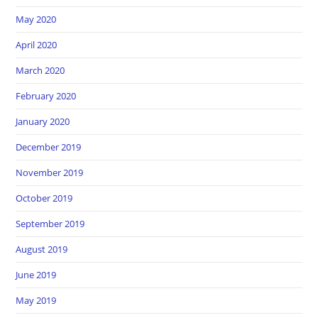
May 2020
April 2020
March 2020
February 2020
January 2020
December 2019
November 2019
October 2019
September 2019
August 2019
June 2019
May 2019