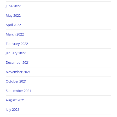
June 2022
May 2022
April 2022
March 2022
February 2022
January 2022
December 2021
November 2021
October 2021
September 2021
August 2021
July 2021