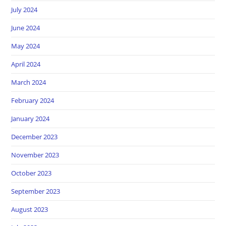
July 2024
June 2024
May 2024
April 2024
March 2024
February 2024
January 2024
December 2023
November 2023
October 2023
September 2023
August 2023