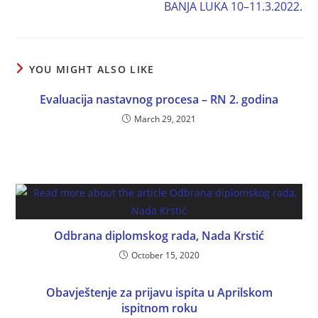
BANJA LUKA 10–11.3.2022.
YOU MIGHT ALSO LIKE
Evaluacija nastavnog procesa – RN 2. godina
March 29, 2021
Odbrana diplomskog rada, Nada Krstić
October 15, 2020
Obavještenje za prijavu ispita u Aprilskom
ispitnom roku