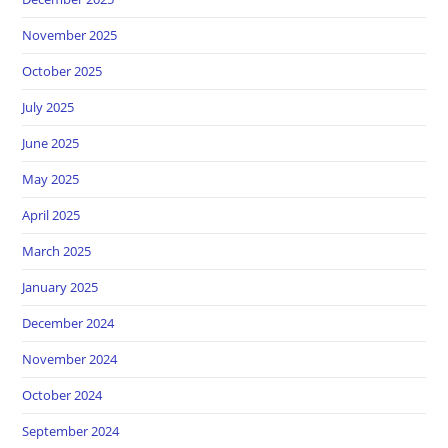
November 2025
October 2025
July 2025
June 2025
May 2025
April 2025
March 2025
January 2025
December 2024
November 2024
October 2024
September 2024