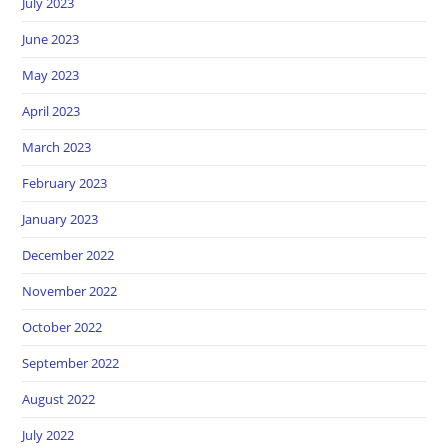
July 2023
June 2023
May 2023
April 2023
March 2023
February 2023
January 2023
December 2022
November 2022
October 2022
September 2022
August 2022
July 2022