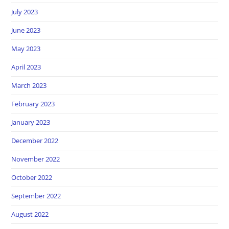
July 2023
June 2023
May 2023
April 2023
March 2023
February 2023
January 2023
December 2022
November 2022
October 2022
September 2022
August 2022