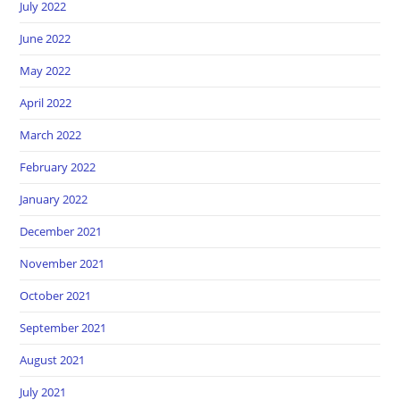
July 2022
June 2022
May 2022
April 2022
March 2022
February 2022
January 2022
December 2021
November 2021
October 2021
September 2021
August 2021
July 2021