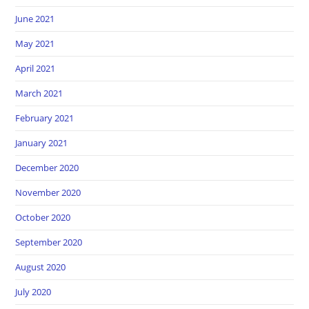
June 2021
May 2021
April 2021
March 2021
February 2021
January 2021
December 2020
November 2020
October 2020
September 2020
August 2020
July 2020