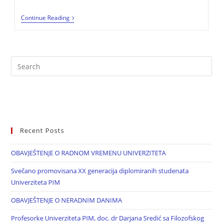
Continue Reading
Recent Posts
OBAVJEŠTENJE O RADNOM VREMENU UNIVERZITETA
Svečano promovisana XX generacija diplomiranih studenata
Univerziteta PIM
OBAVJEŠTENJE O NERADNIM DANIMA
Profesorke Univerziteta PIM, doc. dr Darjana Sredić sa Filozofskog