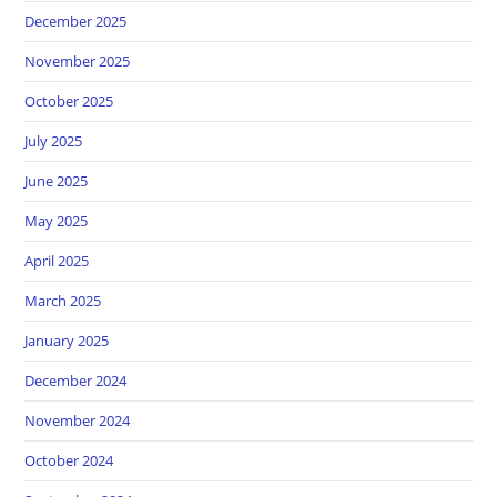
December 2025
November 2025
October 2025
July 2025
June 2025
May 2025
April 2025
March 2025
January 2025
December 2024
November 2024
October 2024