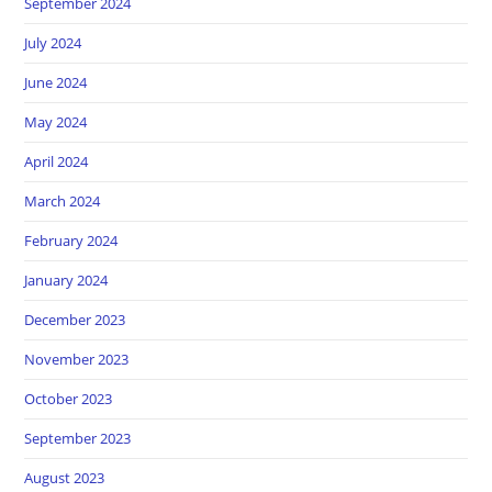
September 2024
July 2024
June 2024
May 2024
April 2024
March 2024
February 2024
January 2024
December 2023
November 2023
October 2023
September 2023
August 2023