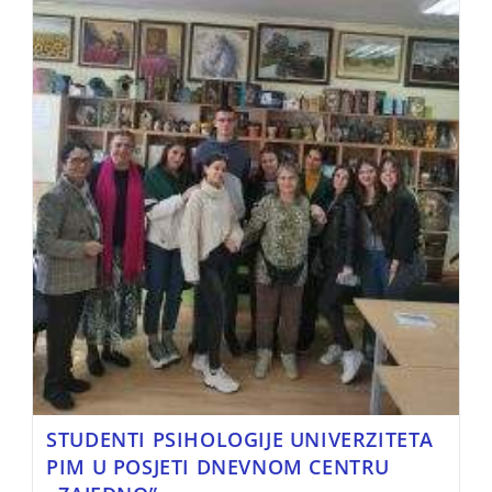
STUDENTI PSIHOLOGIJE UNIVERZITETA
PIM U POSJETI DNEVNOM CENTRU