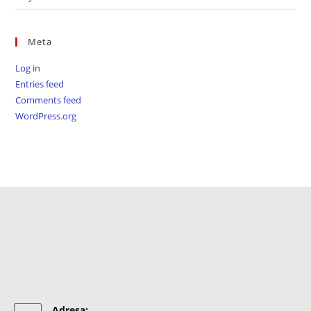
Meta
Log in
Entries feed
Comments feed
WordPress.org
Adresa: