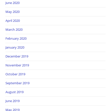
June 2020
May 2020
April 2020
March 2020
February 2020
January 2020
December 2019
November 2019
October 2019
September 2019
August 2019
June 2019
May 2019