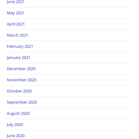
June 2021
May 2021
April 2021
March 2021
February 2021
January 2021
December 2020
November 2020
October 2020
September 2020
August 2020
July 2020
June 2020