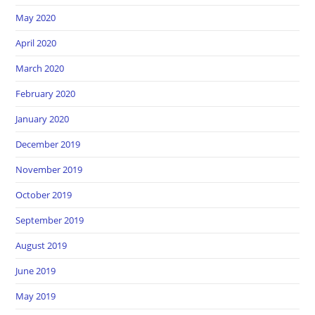
May 2020
April 2020
March 2020
February 2020
January 2020
December 2019
November 2019
October 2019
September 2019
August 2019
June 2019
May 2019