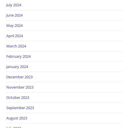
July 2024
June 2024
May 2024
April 2024
March 2024
February 2024
January 2024
December 2023
November 2023
October 2023
September 2023
August 2023