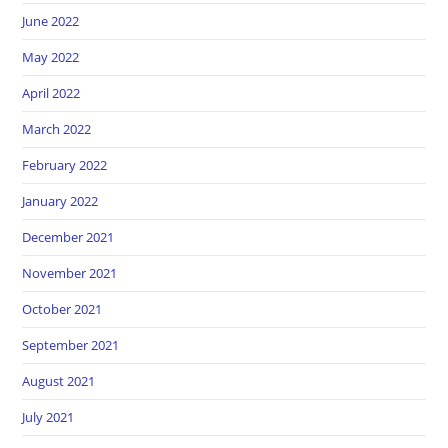
June 2022
May 2022
April 2022
March 2022
February 2022
January 2022
December 2021
November 2021
October 2021
September 2021
August 2021
July 2021