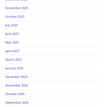
November 2025
October 2025
July 2025
June 2025
May 2025
April 2025
March 2025
January 2025
December 2024
November 2024
October 2024
September 2024