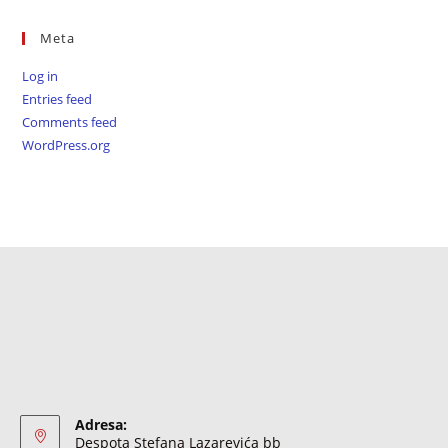
Meta
Log in
Entries feed
Comments feed
WordPress.org
Adresa:
Despota Stefana Lazarevića bb