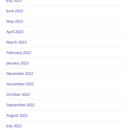
July 2023
June 2023
May 2023
April 2023
March 2023
February 2023
January 2023
December 2022
November 2022
October 2022
September 2022
August 2022
July 2022