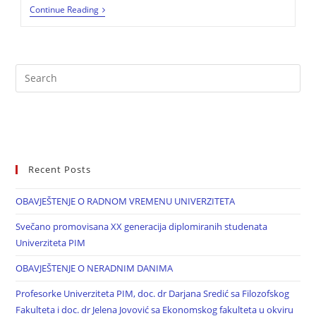
Continue Reading
Recent Posts
OBAVJEŠTENJE O RADNOM VREMENU UNIVERZITETA
Svečano promovisana XX generacija diplomiranih studenata
Univerziteta PIM
OBAVJEŠTENJE O NERADNIM DANIMA
Profesorke Univerziteta PIM, doc. dr Darjana Sredić sa Filozofskog
Fakulteta i doc. dr Jelena Jovović sa Ekonomskog fakulteta u okviru