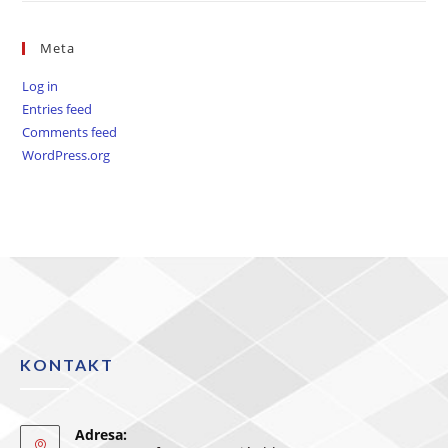
Meta
Log in
Entries feed
Comments feed
WordPress.org
KONTAKT
Adresa: