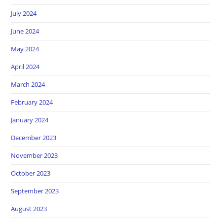
July 2024
June 2024
May 2024
April 2024
March 2024
February 2024
January 2024
December 2023
November 2023
October 2023
September 2023
August 2023