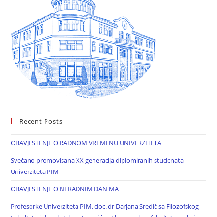
Recent Posts
OBAVJEŠTENJE O RADNOM VREMENU UNIVERZITETA
Svečano promovisana XX generacija diplomiranih studenata
Univerziteta PIM
OBAVJEŠTENJE O NERADNIM DANIMA
Profesorke Univerziteta PIM, doc. dr Darjana Sredić sa Filozofskog