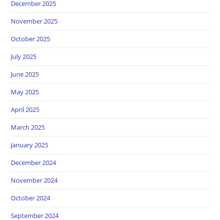
December 2025
November 2025
October 2025
July 2025
June 2025
May 2025
April 2025
March 2025
January 2025
December 2024
November 2024
October 2024
September 2024