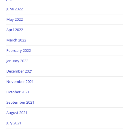
June 2022
May 2022
April 2022
March 2022
February 2022
January 2022
December 2021
November 2021
October 2021
September 2021
August 2021
July 2021