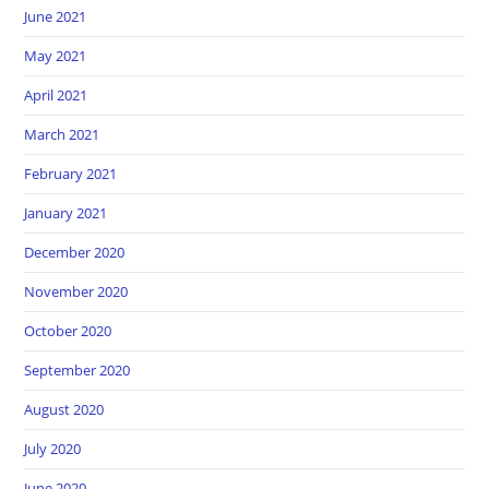
June 2021
May 2021
April 2021
March 2021
February 2021
January 2021
December 2020
November 2020
October 2020
September 2020
August 2020
July 2020
June 2020