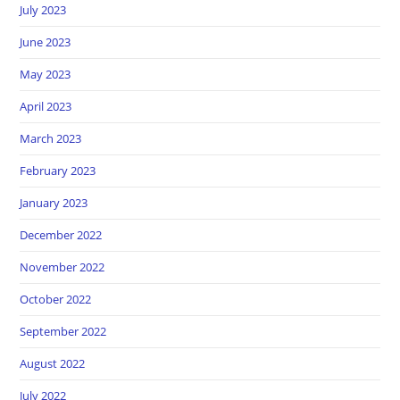
July 2023
June 2023
May 2023
April 2023
March 2023
February 2023
January 2023
December 2022
November 2022
October 2022
September 2022
August 2022
July 2022