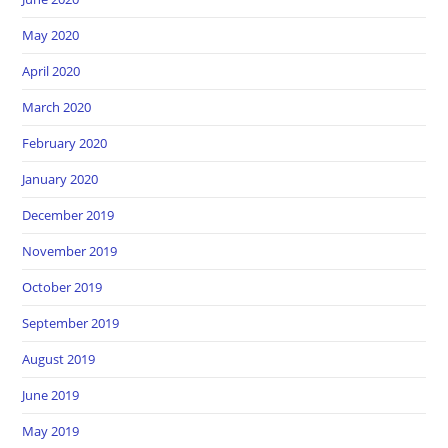
May 2020
April 2020
March 2020
February 2020
January 2020
December 2019
November 2019
October 2019
September 2019
August 2019
June 2019
May 2019