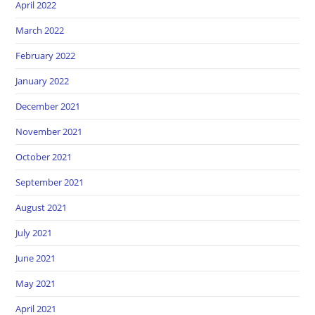
April 2022
March 2022
February 2022
January 2022
December 2021
November 2021
October 2021
September 2021
August 2021
July 2021
June 2021
May 2021
April 2021