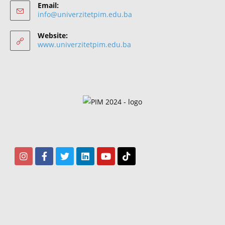
Email:
info@univerzitetpim.edu.ba
Website:
www.univerzitetpim.edu.ba