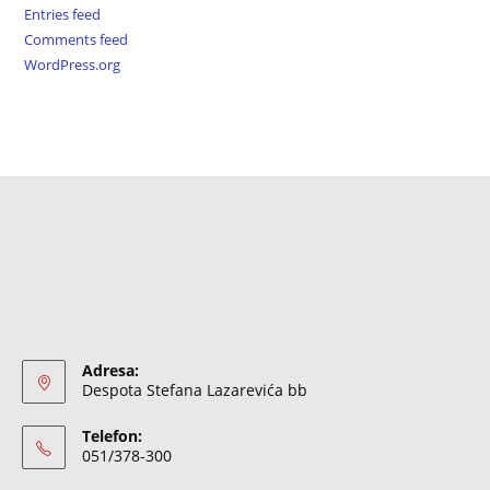
Entries feed
Comments feed
WordPress.org
Adresa:
Despota Stefana Lazarevića bb
Telefon:
051/378-300