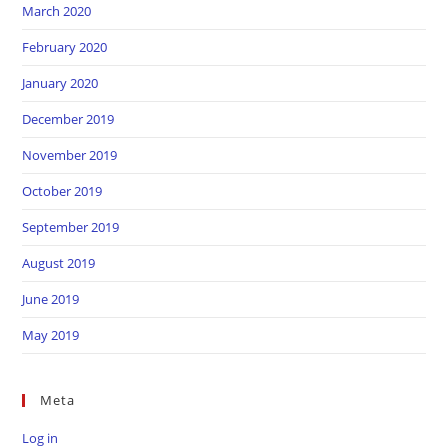
March 2020
February 2020
January 2020
December 2019
November 2019
October 2019
September 2019
August 2019
June 2019
May 2019
Meta
Log in