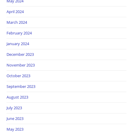
May 2024
April 2024
March 2024
February 2024
January 2024
December 2023
November 2023
October 2023
September 2023
August 2023
July 2023
June 2023
May 2023