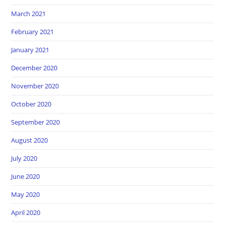
March 2021
February 2021
January 2021
December 2020
November 2020
October 2020
September 2020
August 2020
July 2020
June 2020
May 2020
April 2020