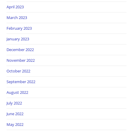
April 2023
March 2023
February 2023
January 2023
December 2022
November 2022
October 2022
September 2022
August 2022
July 2022
June 2022
May 2022