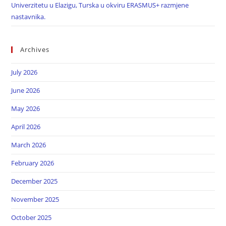
Univerzitetu u Elazigu, Turska u okviru ERASMUS+ razmjene
nastavnika.
Archives
July 2026
June 2026
May 2026
April 2026
March 2026
February 2026
December 2025
November 2025
October 2025