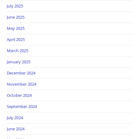
July 2025
June 2025
May 2025
April 2025
March 2025
January 2025
December 2024
November 2024
October 2024
September 2024
July 2024
June 2024