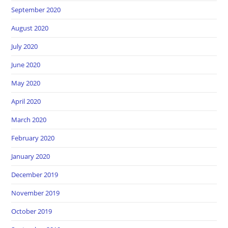
September 2020
August 2020
July 2020
June 2020
May 2020
April 2020
March 2020
February 2020
January 2020
December 2019
November 2019
October 2019