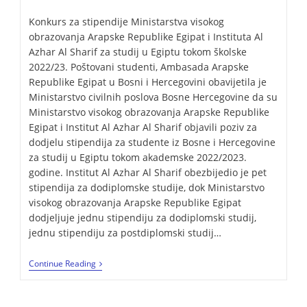
Konkurs za stipendije Ministarstva visokog
obrazovanja Arapske Republike Egipat i Instituta Al
Azhar Al Sharif za studij u Egiptu tokom školske
2022/23. Poštovani studenti, Ambasada Arapske
Republike Egipat u Bosni i Hercegovini obavijetila je
Ministarstvo civilnih poslova Bosne Hercegovine da su
Ministarstvo visokog obrazovanja Arapske Republike
Egipat i Institut Al Azhar Al Sharif objavili poziv za
dodjelu stipendija za studente iz Bosne i Hercegovine
za studij u Egiptu tokom akademske 2022/2023.
godine. Institut Al Azhar Al Sharif obezbijedio je pet
stipendija za dodiplomske studije, dok Ministarstvo
visokog obrazovanja Arapske Republike Egipat
dodjeljuje jednu stipendiju za dodiplomski studij,
jednu stipendiju za postdiplomski studij…
Continue Reading