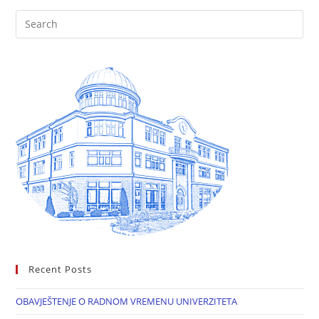
Recent Posts
OBAVJEŠTENJE O RADNOM VREMENU UNIVERZITETA