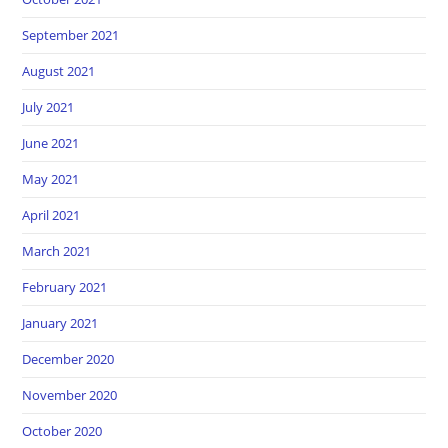
September 2021
August 2021
July 2021
June 2021
May 2021
April 2021
March 2021
February 2021
January 2021
December 2020
November 2020
October 2020