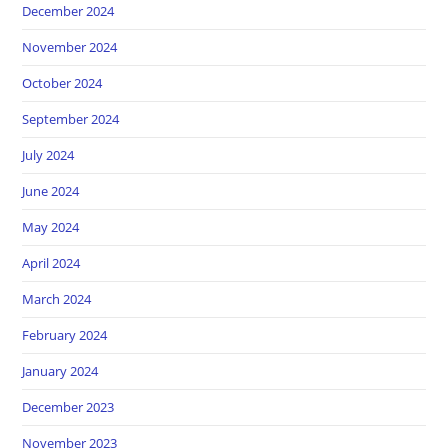
December 2024
November 2024
October 2024
September 2024
July 2024
June 2024
May 2024
April 2024
March 2024
February 2024
January 2024
December 2023
November 2023