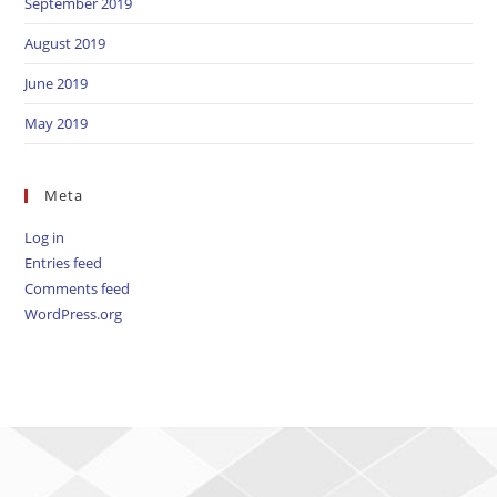
September 2019
August 2019
June 2019
May 2019
Meta
Log in
Entries feed
Comments feed
WordPress.org