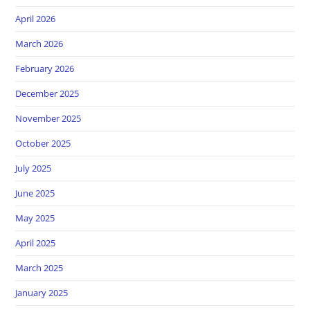
April 2026
March 2026
February 2026
December 2025
November 2025
October 2025
July 2025
June 2025
May 2025
April 2025
March 2025
January 2025