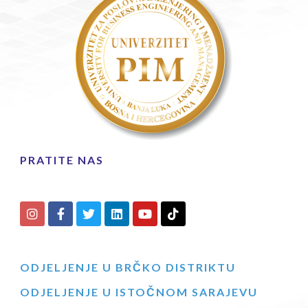
PRATITE NAS
ODJELJENJE U BRČKO DISTRIKTU
ODJELJENJE U ISTOČNOM SARAJEVU