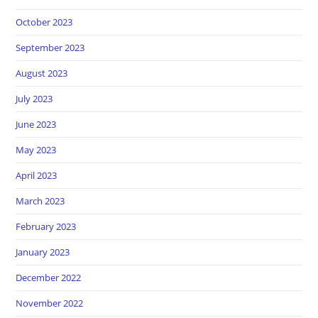
October 2023
September 2023
August 2023
July 2023
June 2023
May 2023
April 2023
March 2023
February 2023
January 2023
December 2022
November 2022