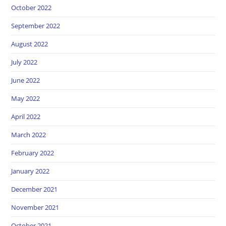
October 2022
September 2022
August 2022
July 2022
June 2022
May 2022
April 2022
March 2022
February 2022
January 2022
December 2021
November 2021
October 2021