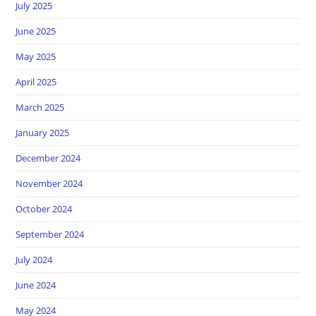
July 2025
June 2025
May 2025
April 2025
March 2025
January 2025
December 2024
November 2024
October 2024
September 2024
July 2024
June 2024
May 2024