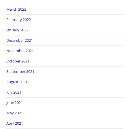
March 2022
February 2022
January 2022
December 2021
November 2021
October 2021
September 2021
August 2021
July 2021
June 2021
May 2021
April 2021