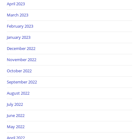
April 2023
March 2023
February 2023
January 2023
December 2022
November 2022
October 2022
September 2022
August 2022
July 2022
June 2022
May 2022
April 2022