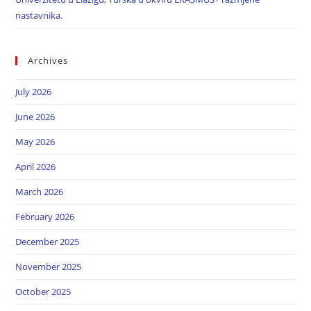
nastavnika.
Archives
July 2026
June 2026
May 2026
April 2026
March 2026
February 2026
December 2025
November 2025
October 2025