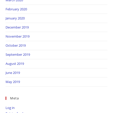
February 2020
January 2020
December 2019
November 2019
October 2019
September 2019
August 2019
June 2019
May 2019
Meta
Log in