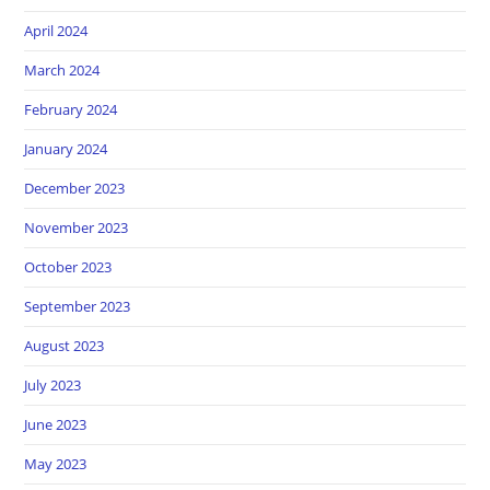
April 2024
March 2024
February 2024
January 2024
December 2023
November 2023
October 2023
September 2023
August 2023
July 2023
June 2023
May 2023