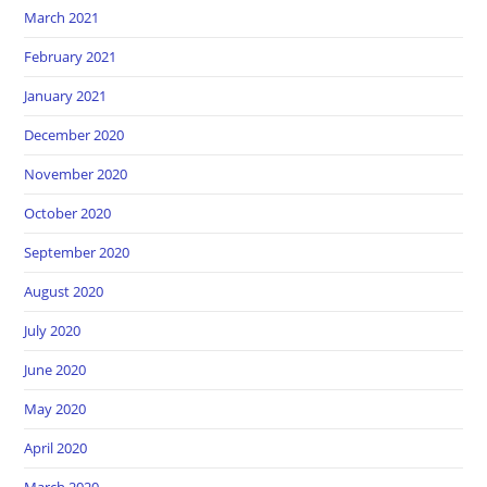
March 2021
February 2021
January 2021
December 2020
November 2020
October 2020
September 2020
August 2020
July 2020
June 2020
May 2020
April 2020
March 2020