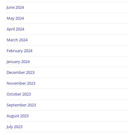
June 2024
May 2024
April 2024
March 2024
February 2024
January 2024
December 2023
November 2023
October 2023
September 2023
August 2023
July 2023