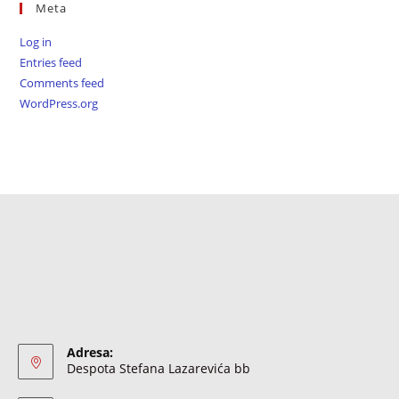
Meta
Log in
Entries feed
Comments feed
WordPress.org
Adresa:
Despota Stefana Lazarevića bb