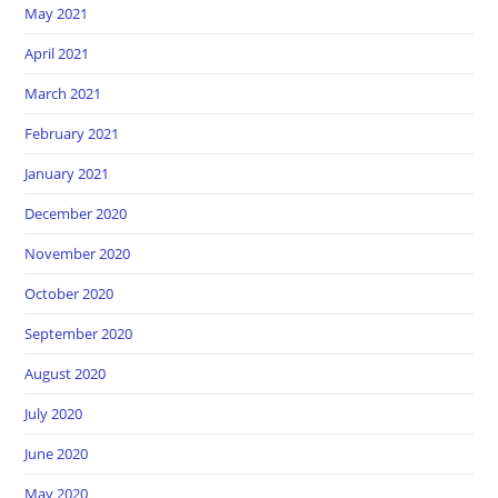
May 2021
April 2021
March 2021
February 2021
January 2021
December 2020
November 2020
October 2020
September 2020
August 2020
July 2020
June 2020
May 2020