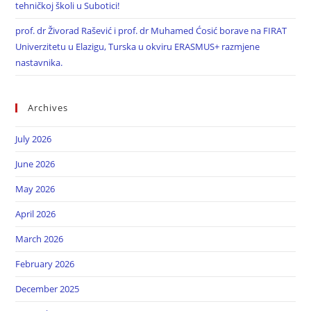
tehničkoj školi u Subotici!
prof. dr Živorad Rašević i prof. dr Muhamed Ćosić borave na FIRAT
Univerzitetu u Elazigu, Turska u okviru ERASMUS+ razmjene
nastavnika.
Archives
July 2026
June 2026
May 2026
April 2026
March 2026
February 2026
December 2025