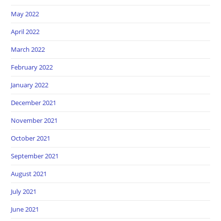
May 2022
April 2022
March 2022
February 2022
January 2022
December 2021
November 2021
October 2021
September 2021
August 2021
July 2021
June 2021