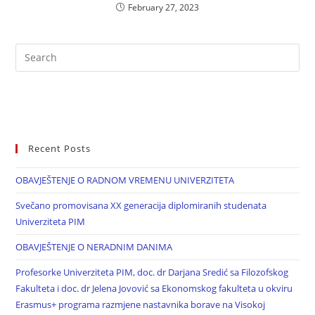
February 27, 2023
Recent Posts
OBAVJEŠTENJE O RADNOM VREMENU UNIVERZITETA
Svečano promovisana XX generacija diplomiranih studenata
Univerziteta PIM
OBAVJEŠTENJE O NERADNIM DANIMA
Profesorke Univerziteta PIM, doc. dr Darjana Sredić sa Filozofskog
Fakulteta i doc. dr Jelena Jovović sa Ekonomskog fakulteta u okviru
Erasmus+ programa razmjene nastavnika borave na Visokoj