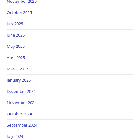
November 2025
October 2025
July 2025
June 2025
May 2025
April 2025
March 2025
January 2025
December 2024
November 2024
October 2024
September 2024
July 2024