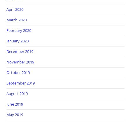
April 2020
March 2020
February 2020
January 2020
December 2019
November 2019
October 2019
September 2019
August 2019
June 2019
May 2019