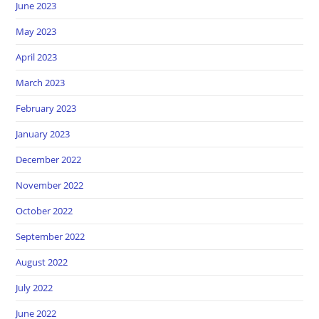
June 2023
May 2023
April 2023
March 2023
February 2023
January 2023
December 2022
November 2022
October 2022
September 2022
August 2022
July 2022
June 2022