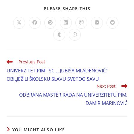
PLEASE SHARE THIS
Previous Post
UNIVERZITET PIM I SC „LJUBIŠA MLADENOVIĆ”
OBILJEŽILI ŠKOLSKU SLAVU SVETOG SAVU
Next Post
ODBRANA MASTER RADA NA UNIVERZITETU PIM,
DAMIR MARINOVIĆ
YOU MIGHT ALSO LIKE