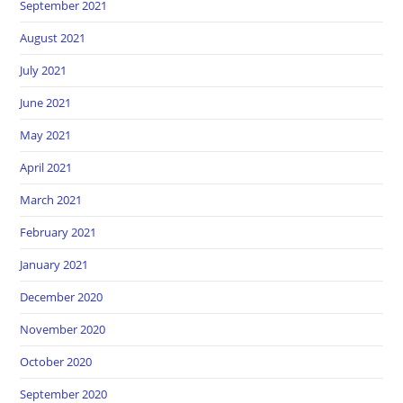
September 2021
August 2021
July 2021
June 2021
May 2021
April 2021
March 2021
February 2021
January 2021
December 2020
November 2020
October 2020
September 2020