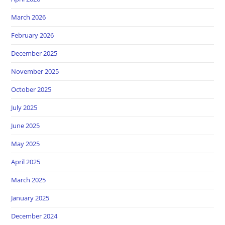
March 2026
February 2026
December 2025
November 2025
October 2025
July 2025
June 2025
May 2025
April 2025
March 2025
January 2025
December 2024