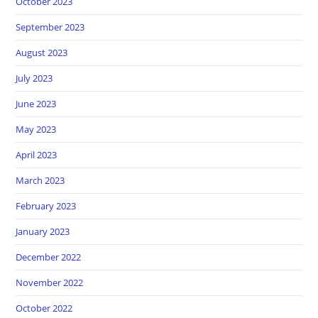
October 2023
September 2023
August 2023
July 2023
June 2023
May 2023
April 2023
March 2023
February 2023
January 2023
December 2022
November 2022
October 2022