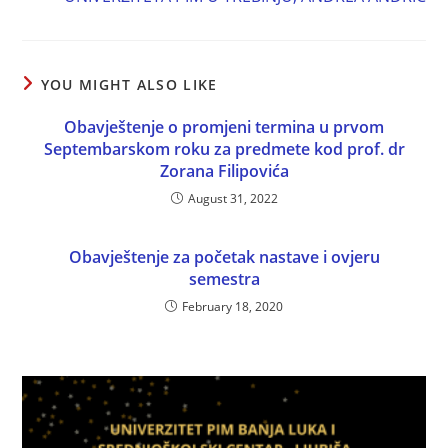
YOU MIGHT ALSO LIKE
Obavještenje o promjeni termina u prvom
Septembarskom roku za predmete kod prof. dr
Zorana Filipovića
August 31, 2022
Obavještenje za početak nastave i ovjeru
semestra
February 18, 2020