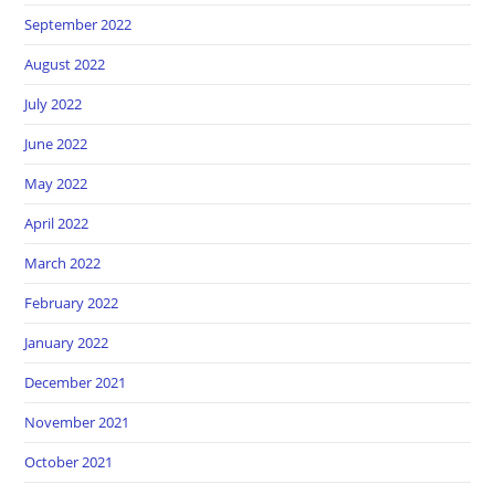
September 2022
August 2022
July 2022
June 2022
May 2022
April 2022
March 2022
February 2022
January 2022
December 2021
November 2021
October 2021