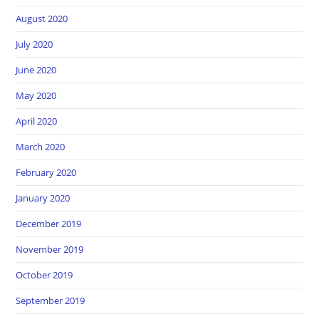
August 2020
July 2020
June 2020
May 2020
April 2020
March 2020
February 2020
January 2020
December 2019
November 2019
October 2019
September 2019