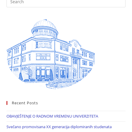
Recent Posts
OBAVJEŠTENJE O RADNOM VREMENU UNIVERZITETA
Svečano promovisana XX generacija diplomiranih studenata