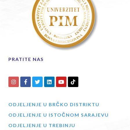
PRATITE NAS
ODJELJENJE U BRČKO DISTRIKTU
ODJELJENJE U ISTOČNOM SARAJEVU
ODJELJENJE U TREBINJU