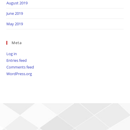
August 2019
June 2019
May 2019
Meta
Log in
Entries feed
Comments feed
WordPress.org