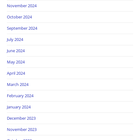
November 2024
October 2024
September 2024
July 2024
June 2024
May 2024
April 2024
March 2024
February 2024
January 2024
December 2023
November 2023