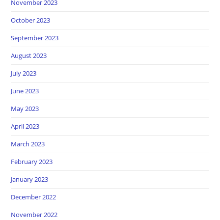
November 2023
October 2023
September 2023
August 2023
July 2023
June 2023
May 2023
April 2023
March 2023
February 2023
January 2023
December 2022
November 2022