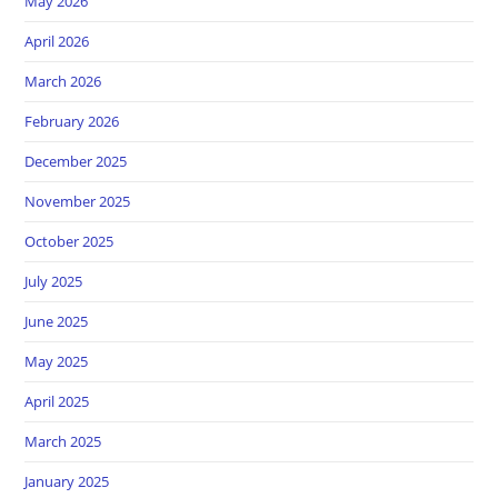
May 2026
April 2026
March 2026
February 2026
December 2025
November 2025
October 2025
July 2025
June 2025
May 2025
April 2025
March 2025
January 2025