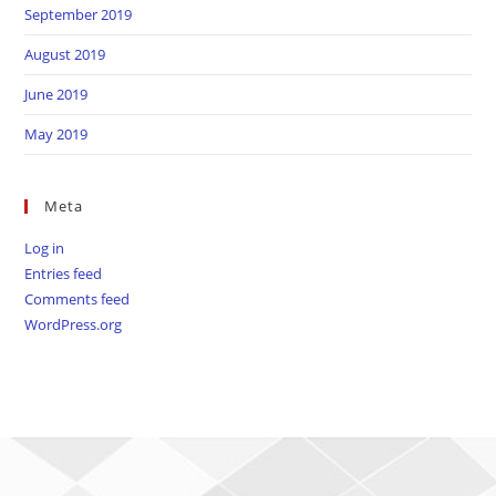
September 2019
August 2019
June 2019
May 2019
Meta
Log in
Entries feed
Comments feed
WordPress.org