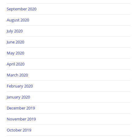
September 2020
August 2020
July 2020
June 2020
May 2020
April 2020
March 2020
February 2020
January 2020
December 2019
November 2019
October 2019