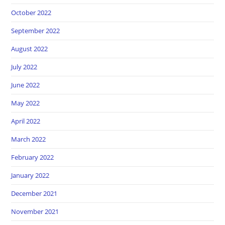
October 2022
September 2022
August 2022
July 2022
June 2022
May 2022
April 2022
March 2022
February 2022
January 2022
December 2021
November 2021