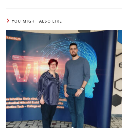
YOU MIGHT ALSO LIKE