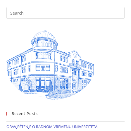
Recent Posts
OBAVJEŠTENJE O RADNOM VREMENU UNIVERZITETA