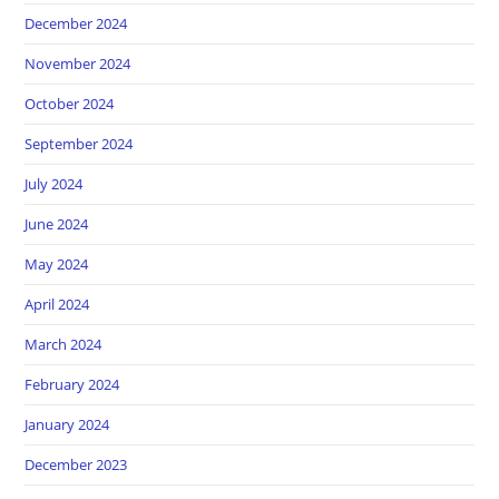
December 2024
November 2024
October 2024
September 2024
July 2024
June 2024
May 2024
April 2024
March 2024
February 2024
January 2024
December 2023