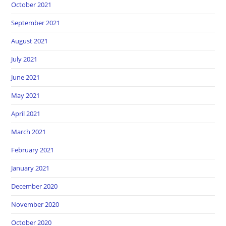
October 2021
September 2021
August 2021
July 2021
June 2021
May 2021
April 2021
March 2021
February 2021
January 2021
December 2020
November 2020
October 2020