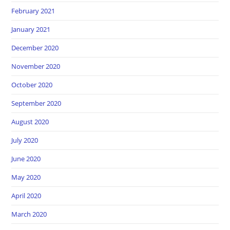
February 2021
January 2021
December 2020
November 2020
October 2020
September 2020
August 2020
July 2020
June 2020
May 2020
April 2020
March 2020