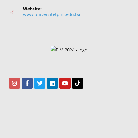
Website:
www.univerzitetpim.edu.ba