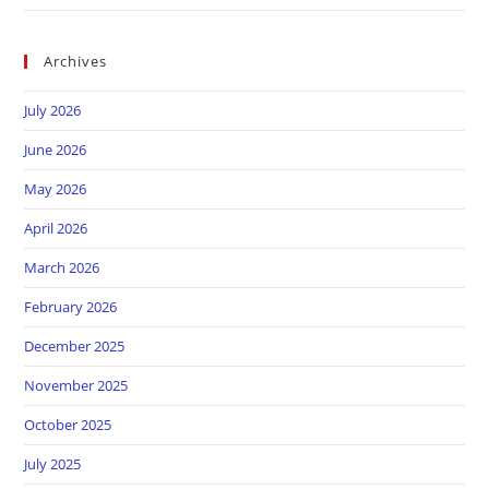
Archives
July 2026
June 2026
May 2026
April 2026
March 2026
February 2026
December 2025
November 2025
October 2025
July 2025