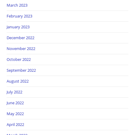
March 2023
February 2023
January 2023
December 2022
November 2022
October 2022
September 2022
August 2022
July 2022
June 2022
May 2022
April 2022