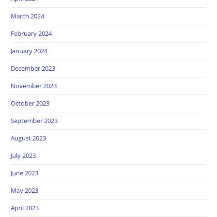
March 2024
February 2024
January 2024
December 2023
November 2023
October 2023
September 2023
August 2023
July 2023
June 2023
May 2023
April 2023