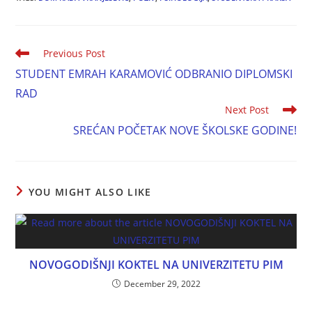
Previous Post
STUDENT EMRAH KARAMOVIĆ ODBRANIO DIPLOMSKI
RAD
Next Post
SREĆAN POČETAK NOVE ŠKOLSKE GODINE!
YOU MIGHT ALSO LIKE
NOVOGODIŠNJI KOKTEL NA UNIVERZITETU PIM
December 29, 2022