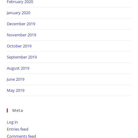
February 2020
January 2020
December 2019
November 2019
October 2019
September 2019
August 2019
June 2019
May 2019
Meta
Log in
Entries feed
Comments feed