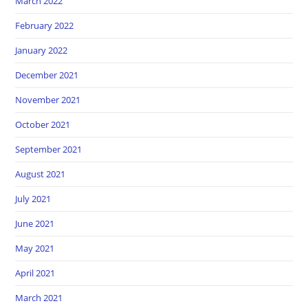
March 2022
February 2022
January 2022
December 2021
November 2021
October 2021
September 2021
August 2021
July 2021
June 2021
May 2021
April 2021
March 2021