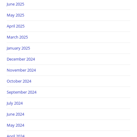
June 2025
May 2025
April 2025
March 2025
January 2025
December 2024
November 2024
October 2024
September 2024
July 2024
June 2024
May 2024
April 2024