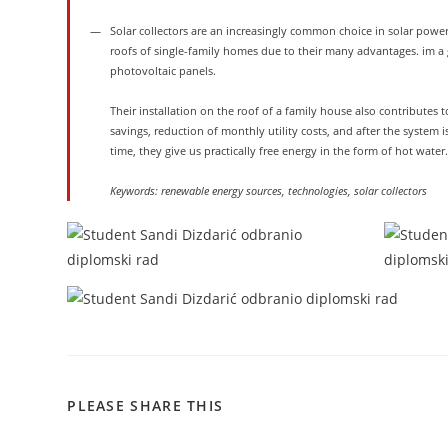
Solar collectors are an increasingly common choice in solar powe
roofs of single-family homes due to their many advantages. im a 
photovoltaic panels.
Their installation on the roof of a family house also contributes 
savings, reduction of monthly utility costs, and after the system i
time, they give us practically free energy in the form of hot water
Keywords: renewable energy sources, technologies, solar collectors
PLEASE SHARE THIS