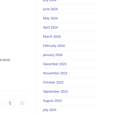
June 2024
May 2024
April 2024
March 2024
February 2024
January 2024
December 2023
November 2023
October 2023
September 2023
August 2023
July 2023