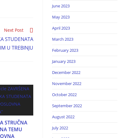
June 2023
May 2023
April 2023
Next Post
KA STUDENATA
March 2023
IM U TREBINJU
February 2023
January 2023
December 2022
November 2022
October 2022
September 2022
August 2022
A STRUČNA
July 2022
 NA TEMU
LOVNA