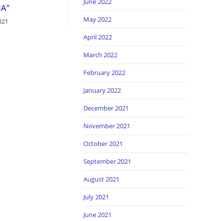
June 2022
A”
May 2022
021
April 2022
March 2022
February 2022
January 2022
December 2021
November 2021
October 2021
September 2021
August 2021
July 2021
June 2021