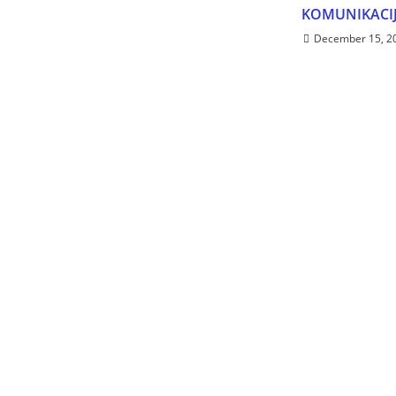
KOMUNIKACIJ
December 15, 2