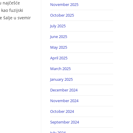
 u najčešće
November 2025
kao fuzijski
October 2025
e šalje u svemir
July 2025
June 2025
May 2025
April 2025
March 2025
January 2025
December 2024
November 2024
October 2024
September 2024
July 2024