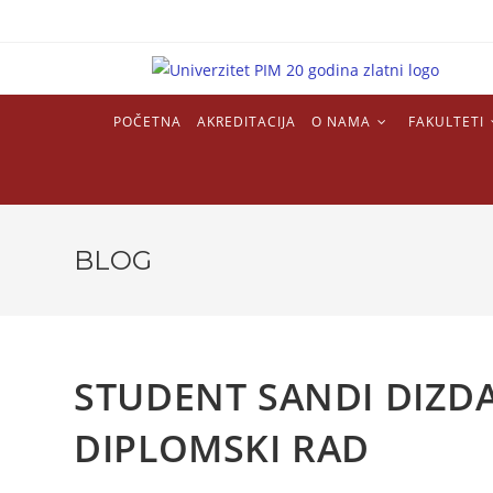
POČETNA
AKREDITACIJA
O NAMA
FAKULTETI
BLOG
STUDENT SANDI DIZD
DIPLOMSKI RAD