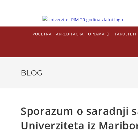
POČETNA
AKREDITACIJA
O NAMA
FAKULTETI
BLOG
Sporazum o saradnji s
Univerziteta iz Maribo