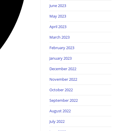
June 2023
May 2023
April 2023
March 2023
February 2023
January 2023
December 2022
November 2022
October 2022
September 2022
August 2022
July 2022