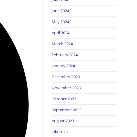
June 2024
May 2024
April 2024
March 2024
February 2024
January 2024
December 2023
November 2023
October 2023
September 2023
August 2023
July 2023