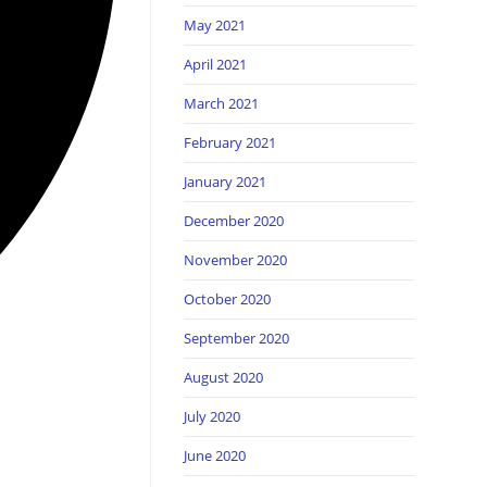
May 2021
April 2021
March 2021
February 2021
January 2021
December 2020
November 2020
October 2020
September 2020
August 2020
July 2020
June 2020