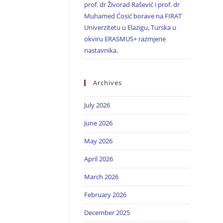
prof. dr Živorad Rašević i prof. dr
Muhamed Ćosić borave na FIRAT
Univerzitetu u Elazigu, Turska u
okviru ERASMUS+ razmjene
nastavnika.
Archives
July 2026
June 2026
May 2026
April 2026
March 2026
February 2026
December 2025