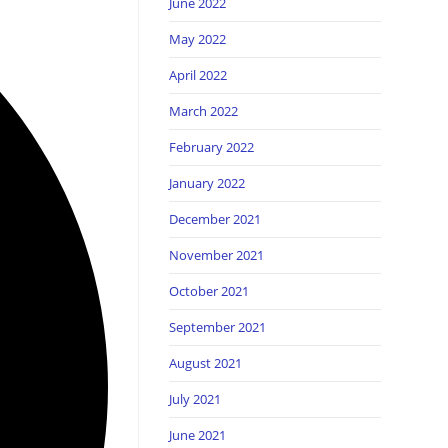
June 2022
May 2022
April 2022
March 2022
February 2022
January 2022
December 2021
November 2021
October 2021
September 2021
August 2021
July 2021
June 2021