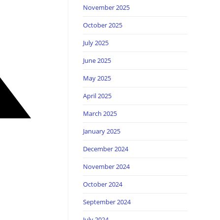
November 2025
October 2025
July 2025
June 2025
May 2025
April 2025
March 2025
January 2025
December 2024
November 2024
October 2024
September 2024
July 2024