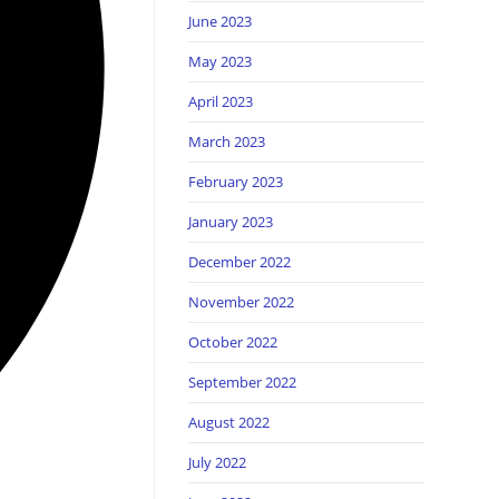
June 2023
May 2023
April 2023
March 2023
February 2023
January 2023
December 2022
November 2022
October 2022
September 2022
August 2022
July 2022