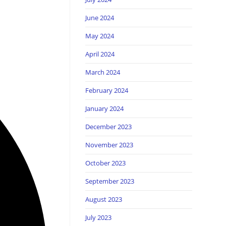
June 2024
May 2024
April 2024
March 2024
February 2024
January 2024
December 2023
November 2023
October 2023
September 2023
August 2023
July 2023