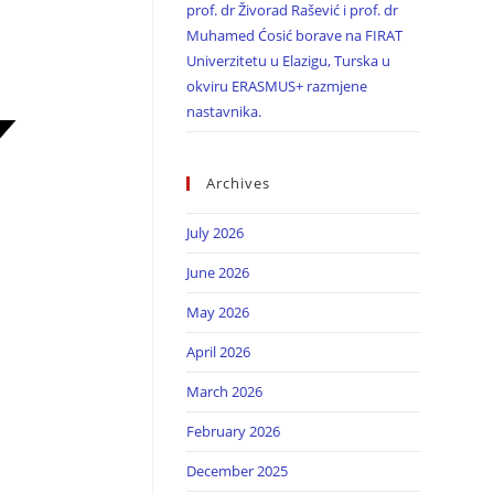
prof. dr Živorad Rašević i prof. dr
Muhamed Ćosić borave na FIRAT
Univerzitetu u Elazigu, Turska u
okviru ERASMUS+ razmjene
nastavnika.
Archives
July 2026
June 2026
May 2026
April 2026
March 2026
February 2026
December 2025