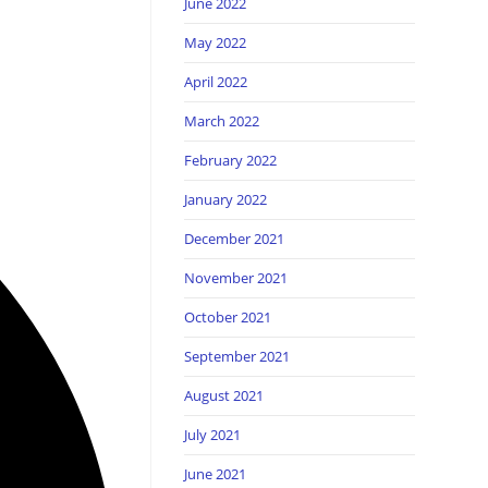
June 2022
May 2022
April 2022
March 2022
February 2022
January 2022
December 2021
November 2021
October 2021
September 2021
August 2021
July 2021
June 2021