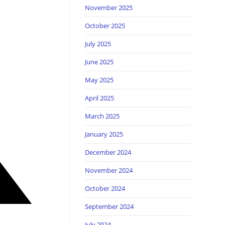
November 2025
October 2025
July 2025
June 2025
May 2025
April 2025
March 2025
January 2025
December 2024
November 2024
October 2024
September 2024
July 2024