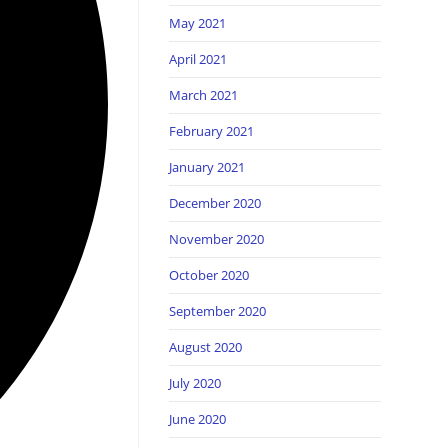
May 2021
April 2021
March 2021
February 2021
January 2021
December 2020
November 2020
October 2020
September 2020
August 2020
July 2020
June 2020