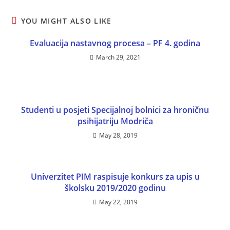
YOU MIGHT ALSO LIKE
Evaluacija nastavnog procesa – PF 4. godina
March 29, 2021
Studenti u posjeti Specijalnoj bolnici za hroničnu
psihijatriju Modriča
May 28, 2019
Univerzitet PIM raspisuje konkurs za upis u
školsku 2019/2020 godinu
May 22, 2019