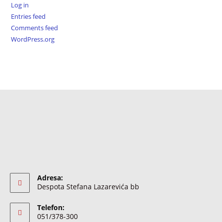
Log in
Entries feed
Comments feed
WordPress.org
Adresa:
Despota Stefana Lazarevića bb
Telefon:
051/378-300