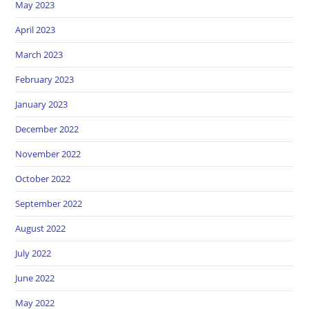
May 2023
April 2023
March 2023
February 2023
January 2023
December 2022
November 2022
October 2022
September 2022
August 2022
July 2022
June 2022
May 2022