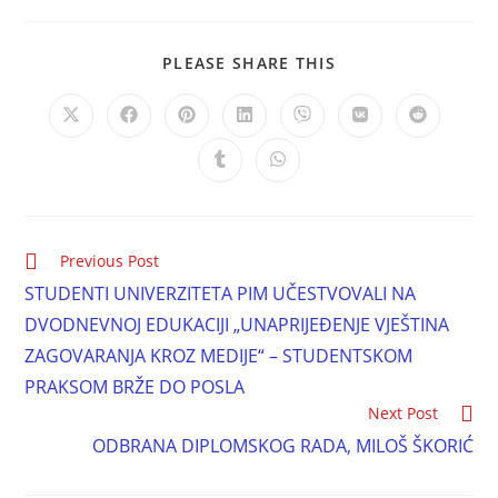
PLEASE SHARE THIS
Previous Post
STUDENTI UNIVERZITETA PIM UČESTVOVALI NA
DVODNEVNOJ EDUKACIJI „UNAPRIJEĐENJE VJEŠTINA
ZAGOVARANJA KROZ MEDIJE“ – STUDENTSKOM
PRAKSOM BRŽE DO POSLA
Next Post
ODBRANA DIPLOMSKOG RADA, MILOŠ ŠKORIĆ