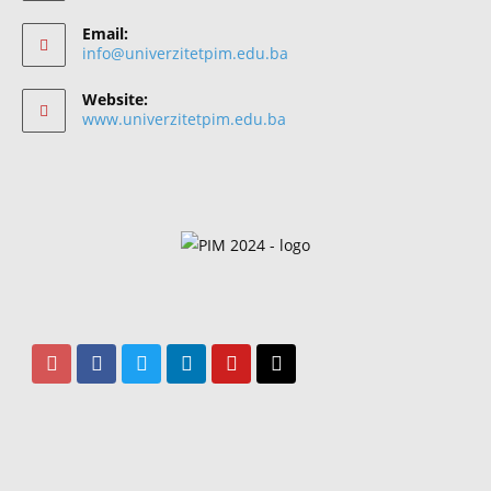
Email:
info@univerzitetpim.edu.ba
Website:
www.univerzitetpim.edu.ba