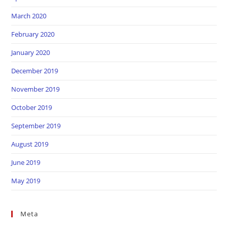
March 2020
February 2020
January 2020
December 2019
November 2019
October 2019
September 2019
August 2019
June 2019
May 2019
Meta