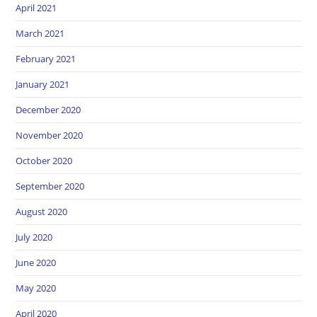
April 2021
March 2021
February 2021
January 2021
December 2020
November 2020
October 2020
September 2020
August 2020
July 2020
June 2020
May 2020
April 2020