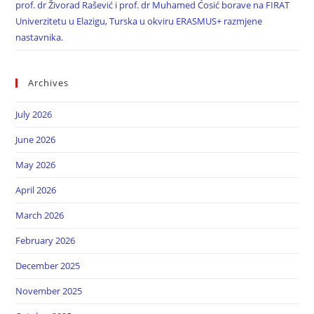
prof. dr Živorad Rašević i prof. dr Muhamed Ćosić borave na FIRAT
Univerzitetu u Elazigu, Turska u okviru ERASMUS+ razmjene
nastavnika.
Archives
July 2026
June 2026
May 2026
April 2026
March 2026
February 2026
December 2025
November 2025