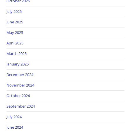
October 2025
July 2025
June 2025
May 2025
April 2025
March 2025
January 2025
December 2024
November 2024
October 2024
September 2024
July 2024
June 2024