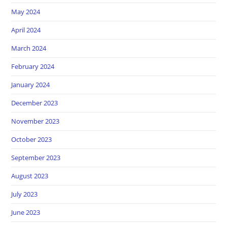
May 2024
April 2024
March 2024
February 2024
January 2024
December 2023
November 2023
October 2023
September 2023
August 2023
July 2023
June 2023