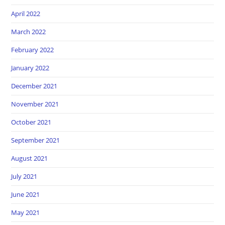
April 2022
March 2022
February 2022
January 2022
December 2021
November 2021
October 2021
September 2021
August 2021
July 2021
June 2021
May 2021