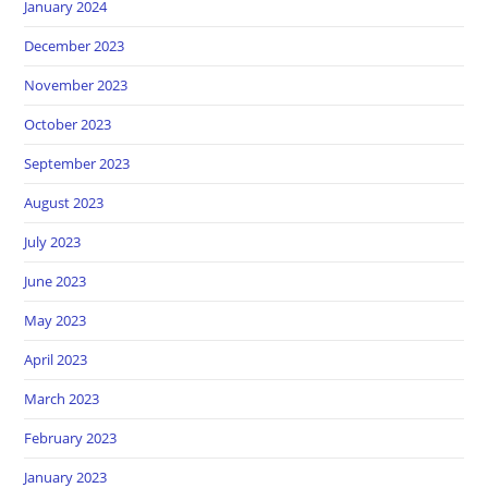
January 2024
December 2023
November 2023
October 2023
September 2023
August 2023
July 2023
June 2023
May 2023
April 2023
March 2023
February 2023
January 2023