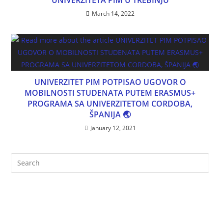
March 14, 2022
UNIVERZITET PIM POTPISAO UGOVOR O
MOBILNOSTI STUDENATA PUTEM ERASMUS+
PROGRAMA SA UNIVERZITETOM CORDOBA,
ŠPANIJA 🌏
January 12, 2021