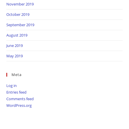
November 2019
October 2019
September 2019
August 2019
June 2019
May 2019
Meta
Log in
Entries feed
Comments feed
WordPress.org