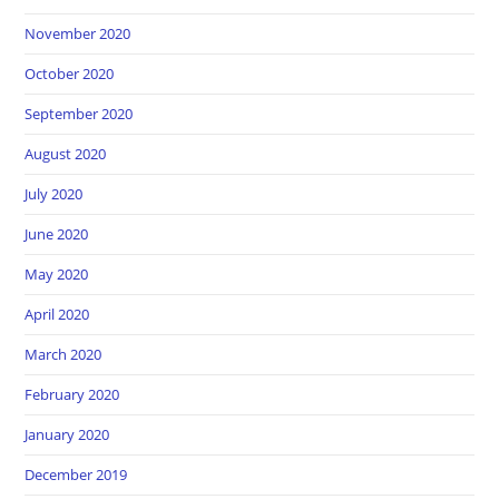
November 2020
October 2020
September 2020
August 2020
July 2020
June 2020
May 2020
April 2020
March 2020
February 2020
January 2020
December 2019