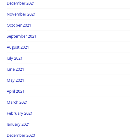
December 2021
November 2021
October 2021
September 2021
August 2021
July 2021
June 2021
May 2021
April 2021
March 2021
February 2021
January 2021
December 2020