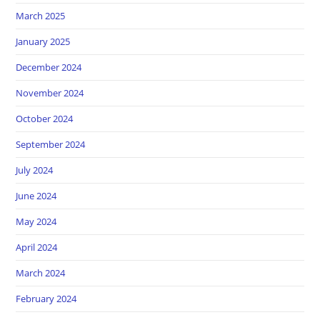
March 2025
January 2025
December 2024
November 2024
October 2024
September 2024
July 2024
June 2024
May 2024
April 2024
March 2024
February 2024