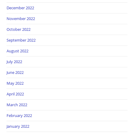
December 2022
November 2022
October 2022
September 2022
August 2022
July 2022
June 2022
May 2022
April 2022
March 2022
February 2022
January 2022