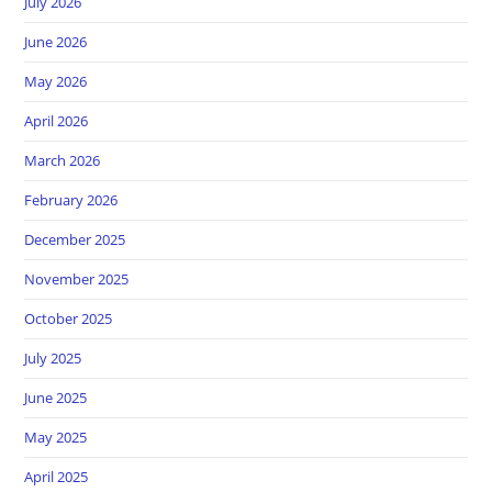
July 2026
June 2026
May 2026
April 2026
March 2026
February 2026
December 2025
November 2025
October 2025
July 2025
June 2025
May 2025
April 2025