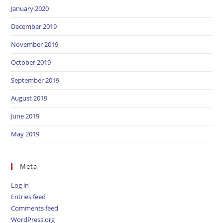
January 2020
December 2019
November 2019
October 2019
September 2019
August 2019
June 2019
May 2019
Meta
Log in
Entries feed
Comments feed
WordPress.org