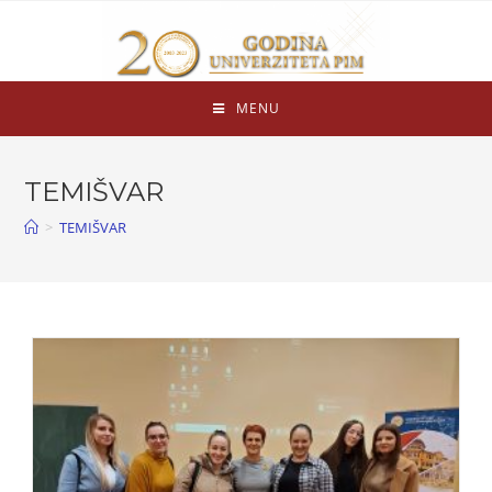
MENU
TEMIŠVAR
>
TEMIŠVAR