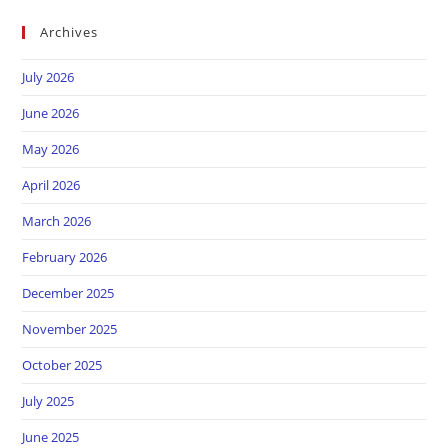
Archives
July 2026
June 2026
May 2026
April 2026
March 2026
February 2026
December 2025
November 2025
October 2025
July 2025
June 2025