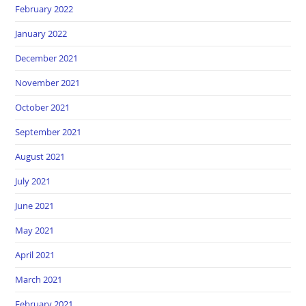
February 2022
January 2022
December 2021
November 2021
October 2021
September 2021
August 2021
July 2021
June 2021
May 2021
April 2021
March 2021
February 2021