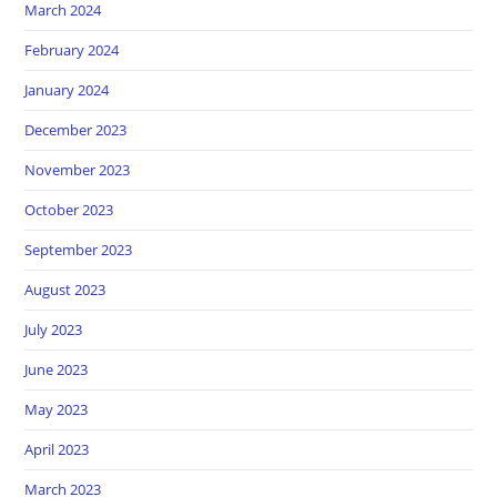
March 2024
February 2024
January 2024
December 2023
November 2023
October 2023
September 2023
August 2023
July 2023
June 2023
May 2023
April 2023
March 2023