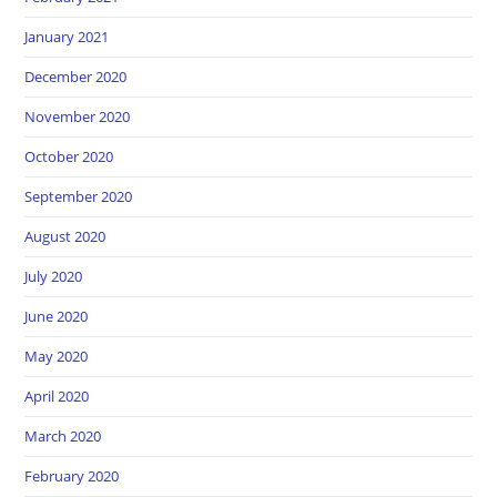
January 2021
December 2020
November 2020
October 2020
September 2020
August 2020
July 2020
June 2020
May 2020
April 2020
March 2020
February 2020