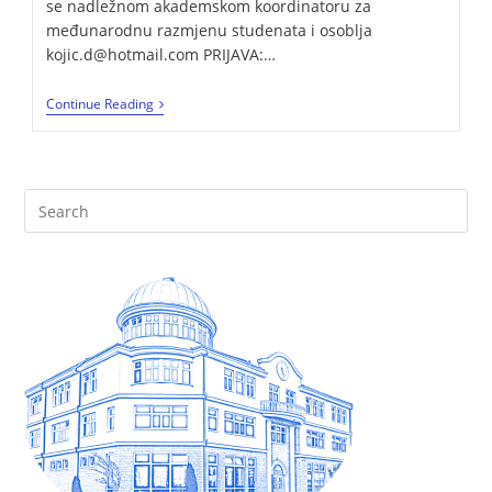
se nadležnom akademskom koordinatoru za
međunarodnu razmjenu studenata i osoblja
kojic.d@hotmail.com PRIJAVA:…
Continue Reading