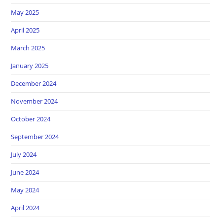
May 2025
April 2025
March 2025
January 2025
December 2024
November 2024
October 2024
September 2024
July 2024
June 2024
May 2024
April 2024