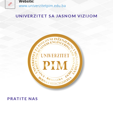
Website:
www.univerzitetpim.edu.ba
UNIVERZITET SA JASNOM VIZIJOM
PRATITE NAS