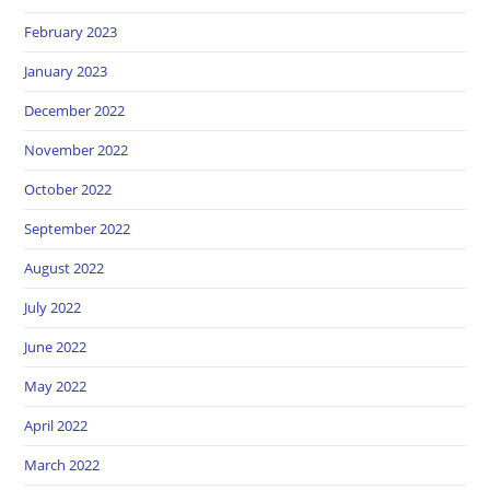
February 2023
January 2023
December 2022
November 2022
October 2022
September 2022
August 2022
July 2022
June 2022
May 2022
April 2022
March 2022