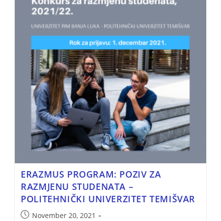
ERAZMUS PROGRAM: POZIV ZA
RAZMJENU STUDENATA –
POLITEHNIČKI UNIVERZITET TEMIŠVAR
November 20, 2021