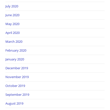
July 2020
June 2020
May 2020
April 2020
March 2020
February 2020
January 2020
December 2019
November 2019
October 2019
September 2019
August 2019