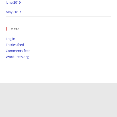
June 2019
May 2019
Meta
Log in
Entries feed
Comments feed
WordPress.org