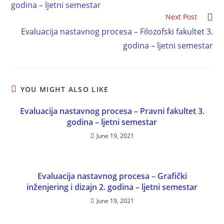
godina – ljetni semestar
Next Post
Evaluacija nastavnog procesa – Filozofski fakultet 3.
godina – ljetni semestar
YOU MIGHT ALSO LIKE
Evaluacija nastavnog procesa – Pravni fakultet 3.
godina – ljetni semestar
June 19, 2021
Evaluacija nastavnog procesa – Grafički
inženjering i dizajn 2. godina – ljetni semestar
June 19, 2021