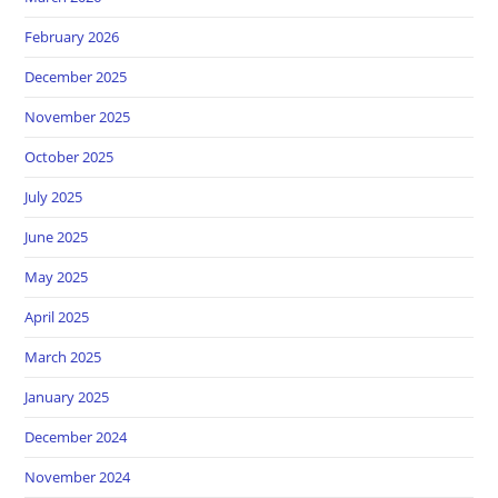
February 2026
December 2025
November 2025
October 2025
July 2025
June 2025
May 2025
April 2025
March 2025
January 2025
December 2024
November 2024