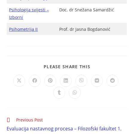
Psihologija svijesti –
Doc. dr Snežana Samardžić
Izborni
Psihometrija II
Prof. dr Jasna Bogdanović
PLEASE SHARE THIS
Previous Post
Evaluacija nastavnog procesa – Filozofski fakultet 1.