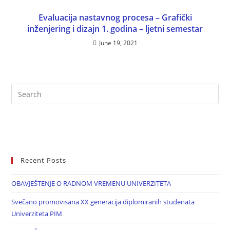
Evaluacija nastavnog procesa – Grafički
inženjering i dizajn 1. godina – ljetni semestar
June 19, 2021
Recent Posts
OBAVJEŠTENJE O RADNOM VREMENU UNIVERZITETA
Svečano promovisana XX generacija diplomiranih studenata
Univerziteta PIM