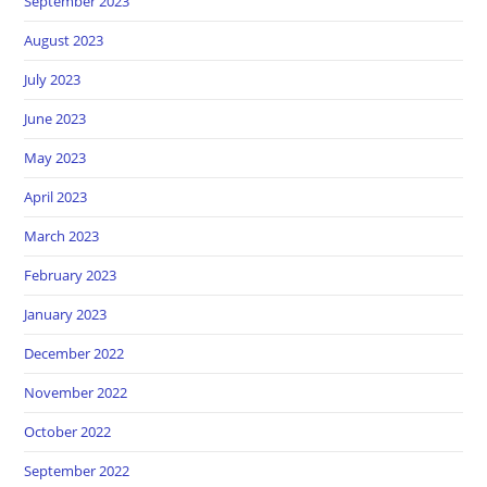
September 2023
August 2023
July 2023
June 2023
May 2023
April 2023
March 2023
February 2023
January 2023
December 2022
November 2022
October 2022
September 2022