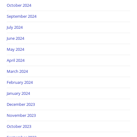
October 2024
September 2024
July 2024
June 2024
May 2024
April 2024
March 2024
February 2024
January 2024
December 2023
November 2023
October 2023