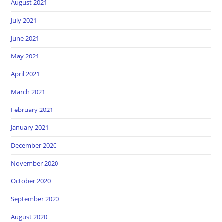
August 2021
July 2021
June 2021
May 2021
April 2021
March 2021
February 2021
January 2021
December 2020
November 2020
October 2020
September 2020
August 2020