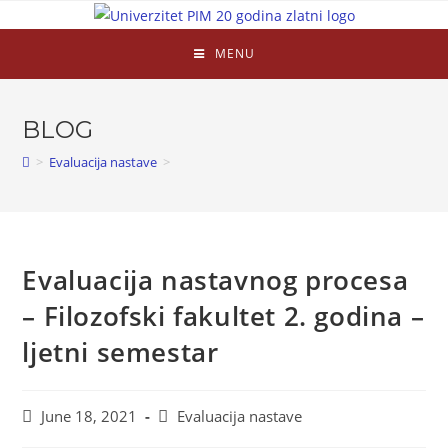
MENU
BLOG
>
Evaluacija nastave
>
Evaluacija nastavnog procesa
– Filozofski fakultet 2. godina –
ljetni semestar
June 18, 2021
Evaluacija nastave