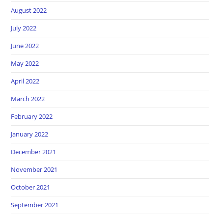
August 2022
July 2022
June 2022
May 2022
April 2022
March 2022
February 2022
January 2022
December 2021
November 2021
October 2021
September 2021