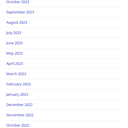
October 2023
September 2023
August 2023
July 2023
June 2023
May 2023
April 2023
March 2023
February 2023
January 2023
December 2022
November 2022
October 2022