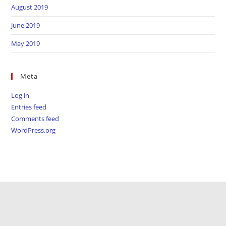
August 2019
June 2019
May 2019
Meta
Log in
Entries feed
Comments feed
WordPress.org