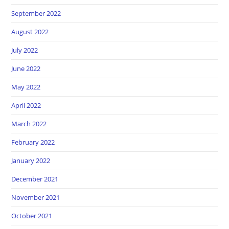
September 2022
August 2022
July 2022
June 2022
May 2022
April 2022
March 2022
February 2022
January 2022
December 2021
November 2021
October 2021