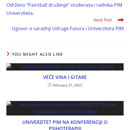
Održano “Paintball druženje” studenata i radnika PIM
Univerziteta.
Next Post
Ugovor o saradnji Udruge Futura i Univerziteta PIM
YOU MIGHT ALSO LIKE
VEČE VINA I GITARE
February 21, 2023
UNIVERZITET PIM NA KONFERENCIJI O
PSIHOTERAPIJI