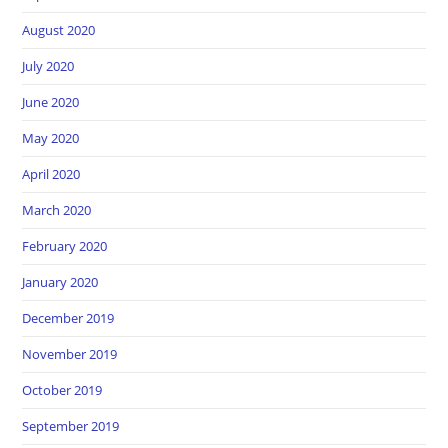
August 2020
July 2020
June 2020
May 2020
April 2020
March 2020
February 2020
January 2020
December 2019
November 2019
October 2019
September 2019