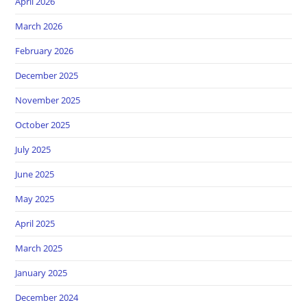
April 2026
March 2026
February 2026
December 2025
November 2025
October 2025
July 2025
June 2025
May 2025
April 2025
March 2025
January 2025
December 2024