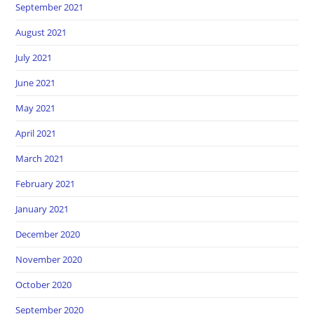
September 2021
August 2021
July 2021
June 2021
May 2021
April 2021
March 2021
February 2021
January 2021
December 2020
November 2020
October 2020
September 2020