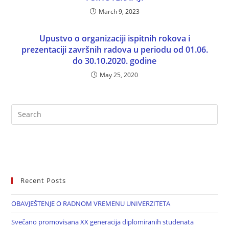
March 9, 2023
Upustvo o organizaciji ispitnih rokova i
prezentaciji završnih radova u periodu od 01.06.
do 30.10.2020. godine
May 25, 2020
Recent Posts
OBAVJEŠTENJE O RADNOM VREMENU UNIVERZITETA
Svečano promovisana XX generacija diplomiranih studenata