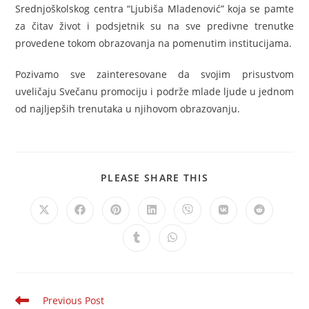
Srednjoškolskog centra “Ljubiša Mladenović” koja se pamte
za čitav život i podsjetnik su na sve predivne trenutke
provedene tokom obrazovanja na pomenutim institucijama.
Pozivamo sve zainteresovane da svojim prisustvom
uveličaju Svečanu promociju i podrže mlade ljude u jednom
od najljepših trenutaka u njihovom obrazovanju.
PLEASE SHARE THIS
Previous Post