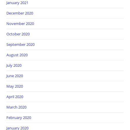
January 2021
December 2020
November 2020
October 2020
September 2020
August 2020
July 2020
June 2020
May 2020
April 2020
March 2020
February 2020
January 2020