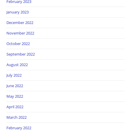
February 2023
January 2023
December 2022
November 2022
October 2022
September 2022
August 2022
July 2022
June 2022
May 2022
April 2022
March 2022
February 2022