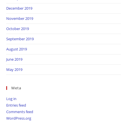
December 2019
November 2019
October 2019
September 2019
August 2019
June 2019
May 2019
Meta
Log in
Entries feed
Comments feed
WordPress.org