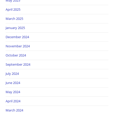
May 2025
April 2025
March 2025
January 2025
December 2024
November 2024
October 2024
September 2024
July 2024
June 2024
May 2024
April 2024
March 2024