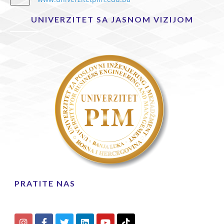
UNIVERZITET SA JASNOM VIZIJOM
PRATITE NAS