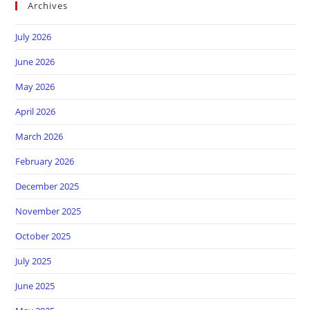
Archives
July 2026
June 2026
May 2026
April 2026
March 2026
February 2026
December 2025
November 2025
October 2025
July 2025
June 2025