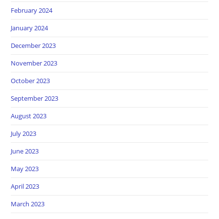
February 2024
January 2024
December 2023
November 2023
October 2023
September 2023
August 2023
July 2023
June 2023
May 2023
April 2023
March 2023