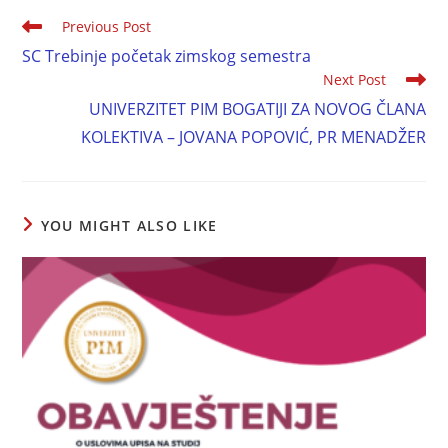
Previous Post
SC Trebinje početak zimskog semestra
Next Post
UNIVERZITET PIM BOGATIJI ZA NOVOG ČLANA
KOLEKTIVA – JOVANA POPOVIĆ, PR MENADŽER
YOU MIGHT ALSO LIKE