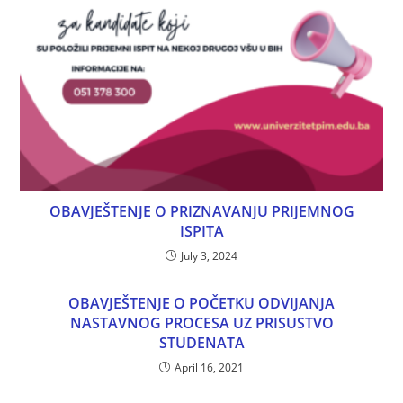
OBAVJEŠTENJE O PRIZNAVANJU PRIJEMNOG
ISPITA
July 3, 2024
OBAVJEŠTENJE O POČETKU ODVIJANJA
NASTAVNOG PROCESA UZ PRISUSTVO
STUDENATA
April 16, 2021