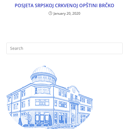
POSJETA SRPSKOJ CRKVENOJ OPŠTINI BRČKO
January 20, 2020