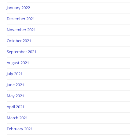
January 2022
December 2021
November 2021
October 2021
September 2021
August 2021
July 2021
June 2021
May 2021
April 2021
March 2021
February 2021