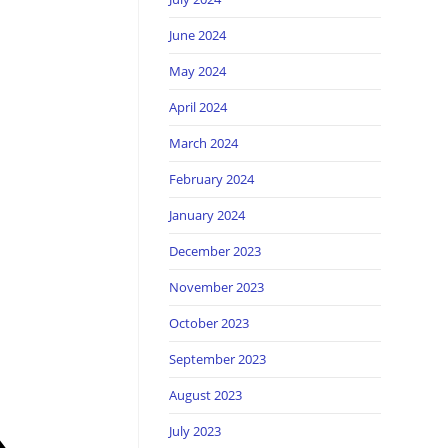
June 2024
May 2024
April 2024
March 2024
February 2024
January 2024
December 2023
November 2023
October 2023
September 2023
August 2023
July 2023