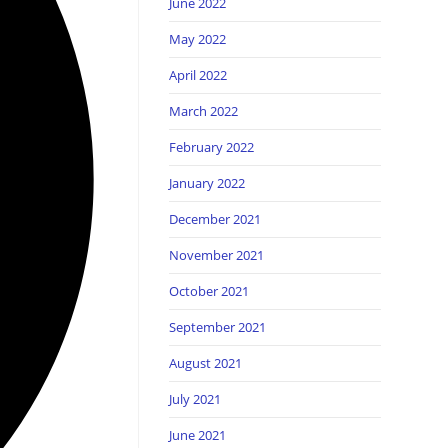
June 2022
May 2022
April 2022
March 2022
February 2022
January 2022
December 2021
November 2021
October 2021
September 2021
August 2021
July 2021
June 2021