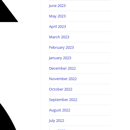
June 2023
May 2023
April 2023
March 2023
February 2023
January 2023
December 2022
November 2022
October 2022
September 2022
August 2022
July 2022