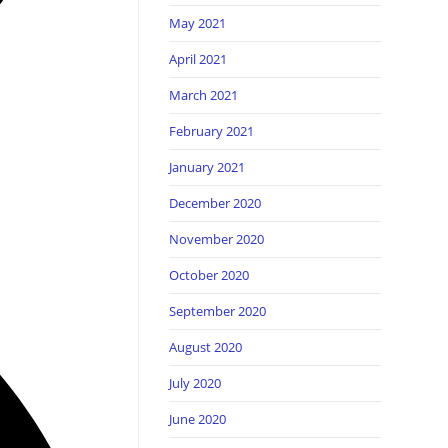
May 2021
April 2021
March 2021
February 2021
January 2021
December 2020
November 2020
October 2020
September 2020
August 2020
July 2020
June 2020