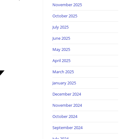
November 2025
October 2025
July 2025
June 2025
May 2025
April 2025
March 2025
January 2025
December 2024
November 2024
October 2024
September 2024
July 2024