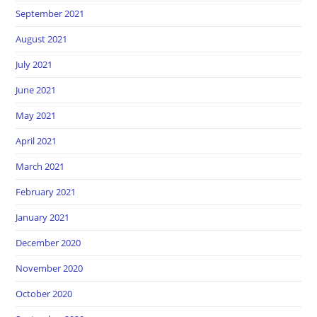
September 2021
August 2021
July 2021
June 2021
May 2021
April 2021
March 2021
February 2021
January 2021
December 2020
November 2020
October 2020