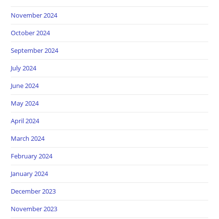
November 2024
October 2024
September 2024
July 2024
June 2024
May 2024
April 2024
March 2024
February 2024
January 2024
December 2023
November 2023