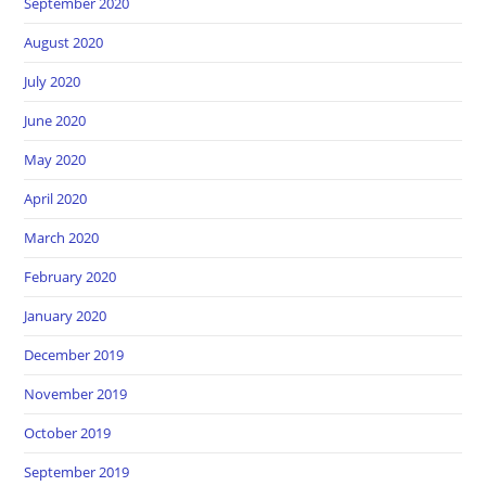
September 2020
August 2020
July 2020
June 2020
May 2020
April 2020
March 2020
February 2020
January 2020
December 2019
November 2019
October 2019
September 2019