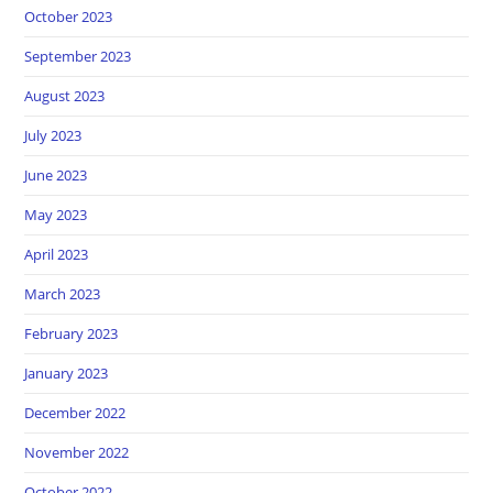
October 2023
September 2023
August 2023
July 2023
June 2023
May 2023
April 2023
March 2023
February 2023
January 2023
December 2022
November 2022
October 2022