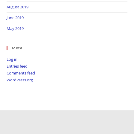
August 2019
June 2019
May 2019
Meta
Log in
Entries feed
Comments feed
WordPress.org