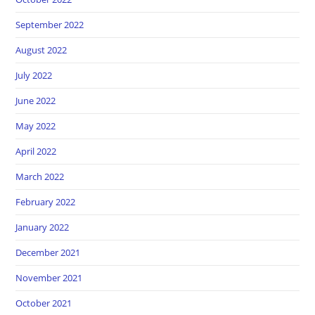
September 2022
August 2022
July 2022
June 2022
May 2022
April 2022
March 2022
February 2022
January 2022
December 2021
November 2021
October 2021