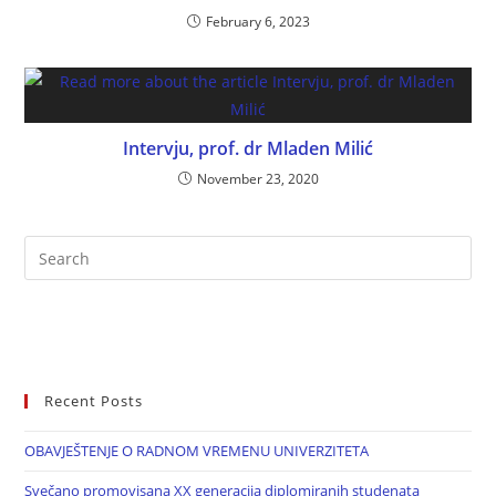
February 6, 2023
Intervju, prof. dr Mladen Milić
November 23, 2020
Recent Posts
OBAVJEŠTENJE O RADNOM VREMENU UNIVERZITETA
Svečano promovisana XX generacija diplomiranih studenata