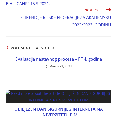
BIH – CAHR“ 15.9.2021.
Next Post
STIPENDIJE RUSKE FEDERACIJE ZA AKADEMSKU
2022/2023. GODINU
YOU MIGHT ALSO LIKE
Evaluacija nastavnog procesa – FF 4. godina
March 29, 2021
OBILJEŽEN DAN SIGURNIJEG INTERNETA NA
UNIVERZITETU PIM