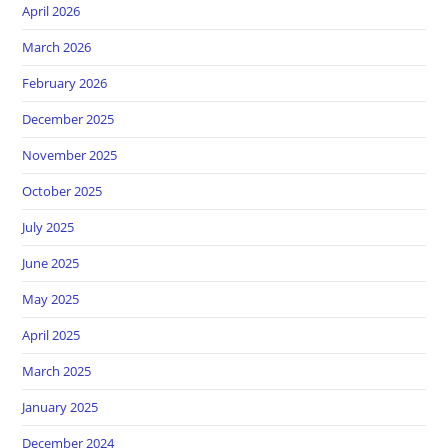
April 2026
March 2026
February 2026
December 2025
November 2025
October 2025
July 2025
June 2025
May 2025
April 2025
March 2025
January 2025
December 2024