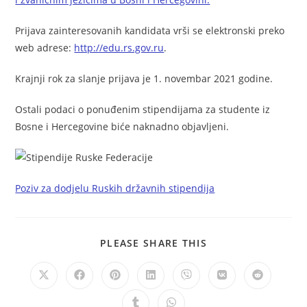
Prijava zainteresovanih kandidata vrši se elektronski preko
web adrese:
http://edu.rs.gov.ru
.
Krajnji rok za slanje prijava je 1. novembar 2021 godine.
Ostali podaci o ponuđenim stipendijama za studente iz
Bosne i Hercegovine biće naknadno objavljeni.
Poziv za dodjelu Ruskih državnih stipendija
PLEASE SHARE THIS