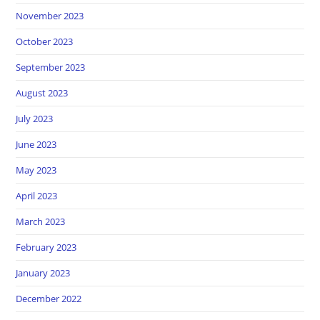
November 2023
October 2023
September 2023
August 2023
July 2023
June 2023
May 2023
April 2023
March 2023
February 2023
January 2023
December 2022