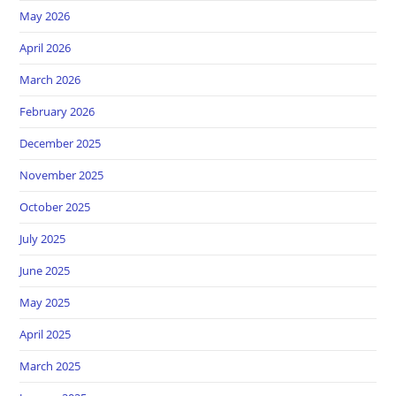
May 2026
April 2026
March 2026
February 2026
December 2025
November 2025
October 2025
July 2025
June 2025
May 2025
April 2025
March 2025