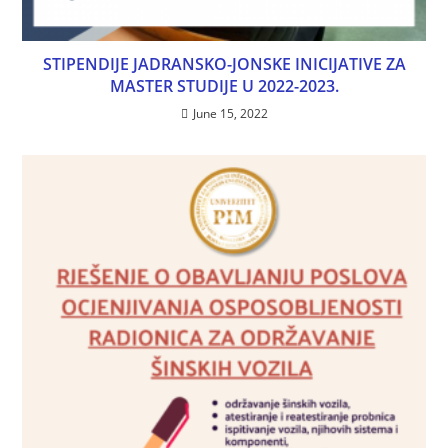
STIPENDIJE JADRANSKO-JONSKE INICIJATIVE ZA
MASTER STUDIJE U 2022-2023.
June 15, 2022