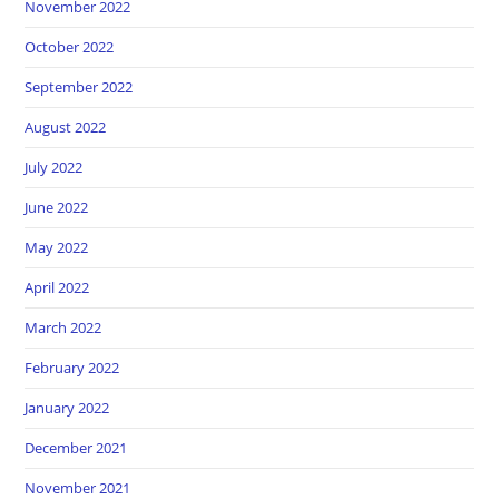
November 2022
October 2022
September 2022
August 2022
July 2022
June 2022
May 2022
April 2022
March 2022
February 2022
January 2022
December 2021
November 2021