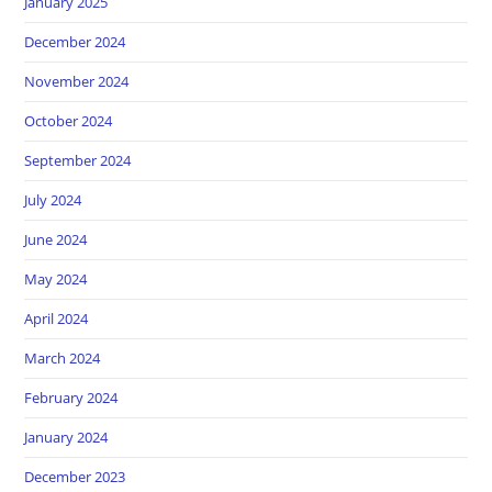
January 2025
December 2024
November 2024
October 2024
September 2024
July 2024
June 2024
May 2024
April 2024
March 2024
February 2024
January 2024
December 2023