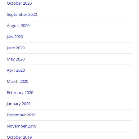
October 2020
September 2020
August 2020
July 2020
June 2020
May 2020
April 2020
March 2020
February 2020
January 2020
December 2019
November 2019
October 2019