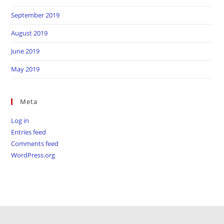
September 2019
August 2019
June 2019
May 2019
Meta
Log in
Entries feed
Comments feed
WordPress.org