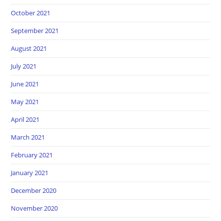
October 2021
September 2021
August 2021
July 2021
June 2021
May 2021
April 2021
March 2021
February 2021
January 2021
December 2020
November 2020