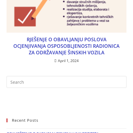
RJEŠENJE O OBAVLJANJU POSLOVA
OCJENJIVANJA OSPOSOBLJENOSTI RADIONICA
ZA ODRŽAVANJE ŠINSKIH VOZILA
April 1, 2024
Recent Posts