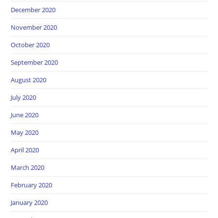
December 2020
November 2020
October 2020
September 2020
August 2020
July 2020
June 2020
May 2020
April 2020
March 2020
February 2020
January 2020