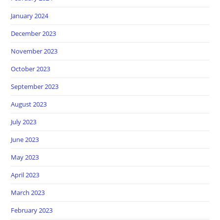
January 2024
December 2023
November 2023
October 2023
September 2023
August 2023
July 2023
June 2023
May 2023
April 2023
March 2023
February 2023