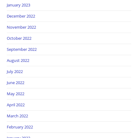
January 2023
December 2022
November 2022
October 2022
September 2022
August 2022
July 2022
June 2022
May 2022
April 2022
March 2022
February 2022
January 2022