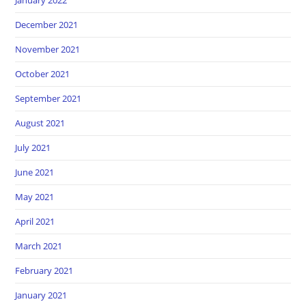
December 2021
November 2021
October 2021
September 2021
August 2021
July 2021
June 2021
May 2021
April 2021
March 2021
February 2021
January 2021