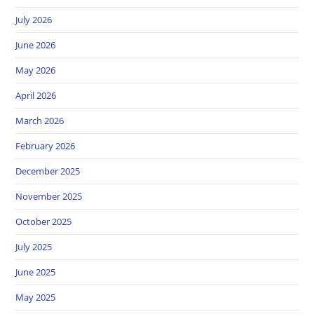
July 2026
June 2026
May 2026
April 2026
March 2026
February 2026
December 2025
November 2025
October 2025
July 2025
June 2025
May 2025