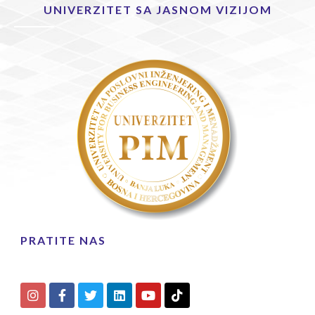
UNIVERZITET SA JASNOM VIZIJOM
PRATITE NAS