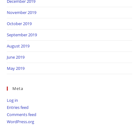
December 2019
November 2019
October 2019
September 2019
August 2019
June 2019
May 2019
Meta
Log in
Entries feed
Comments feed
WordPress.org