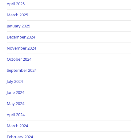
April 2025
March 2025
January 2025
December 2024
November 2024
October 2024
September 2024
July 2024
June 2024
May 2024
April 2024
March 2024
February 2024