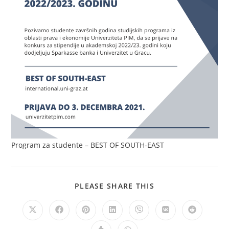
Program za studente – BEST OF SOUTH-EAST
PLEASE SHARE THIS