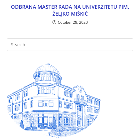
ODBRANA MASTER RADA NA UNIVERZITETU PIM,
ŽELJKO MIŠKIĆ
October 28, 2020