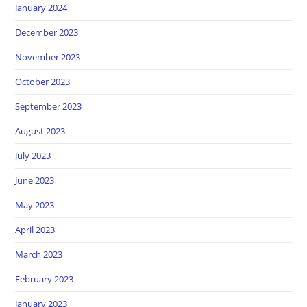
January 2024
December 2023
November 2023
October 2023
September 2023
August 2023
July 2023
June 2023
May 2023
April 2023
March 2023
February 2023
January 2023