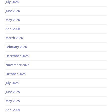
July 2026
June 2026
May 2026
April 2026
March 2026
February 2026
December 2025
November 2025
October 2025
July 2025
June 2025
May 2025
April 2025