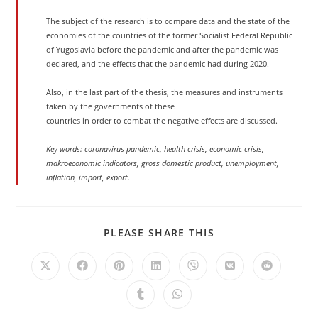
The subject of the research is to compare data and the state of the
economies of the countries of the former Socialist Federal Republic
of Yugoslavia before the pandemic and after the pandemic was
declared, and the effects that the pandemic had during 2020.
Also, in the last part of the thesis, the measures and instruments
taken by the governments of these
countries in order to combat the negative effects are discussed.
Key words: coronavirus pandemic, health crisis, economic crisis,
makroeconomic indicators, gross domestic product, unemployment,
inflation, import, export.
PLEASE SHARE THIS