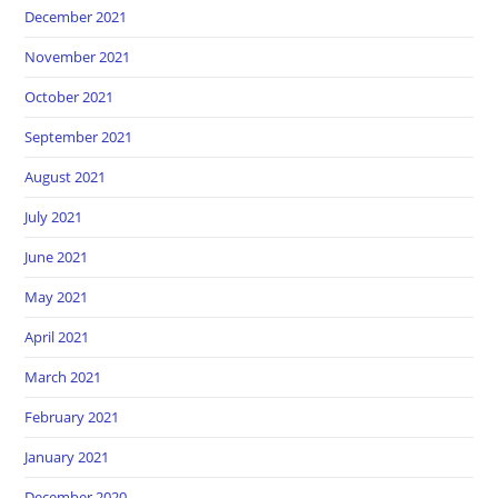
December 2021
November 2021
October 2021
September 2021
August 2021
July 2021
June 2021
May 2021
April 2021
March 2021
February 2021
January 2021
December 2020