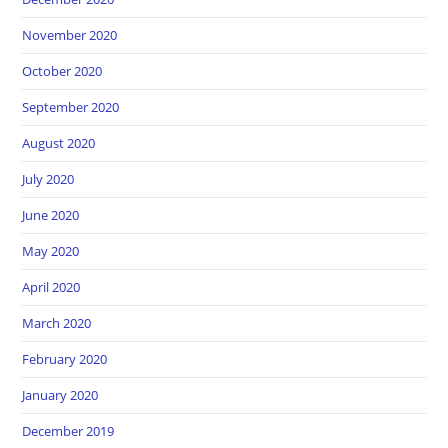
November 2020
October 2020
September 2020
August 2020
July 2020
June 2020
May 2020
April 2020
March 2020
February 2020
January 2020
December 2019