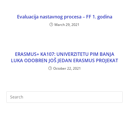
Evaluacija nastavnog procesa – FF 1. godina
March 29, 2021
ERASMUS+ KA107: UNIVERZITETU PIM BANJA
LUKA ODOBREN JOŠ JEDAN ERASMUS PROJEKAT
October 22, 2021