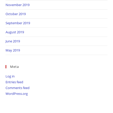
November 2019
October 2019
September 2019
August 2019
June 2019
May 2019
Meta
Log in
Entries feed
Comments feed
WordPress.org