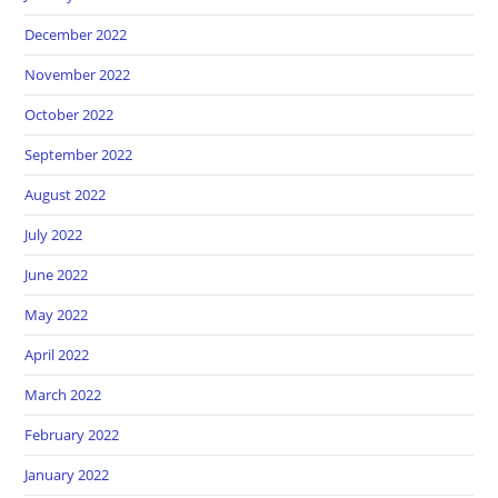
December 2022
November 2022
October 2022
September 2022
August 2022
July 2022
June 2022
May 2022
April 2022
March 2022
February 2022
January 2022