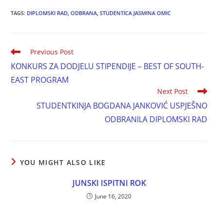
TAGS:
DIPLOMSKI RAD
,
ODBRANA
,
STUDENTICA JASMINA OMIC
Previous Post
KONKURS ZA DODJELU STIPENDIJE – BEST OF SOUTH-
EAST PROGRAM
Next Post
STUDENTKINJA BOGDANA JANKOVIĆ USPJEŠNO
ODBRANILA DIPLOMSKI RAD
YOU MIGHT ALSO LIKE
JUNSKI ISPITNI ROK
June 16, 2020