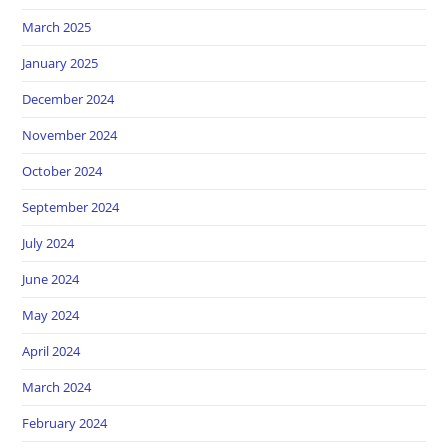
March 2025
January 2025
December 2024
November 2024
October 2024
September 2024
July 2024
June 2024
May 2024
April 2024
March 2024
February 2024