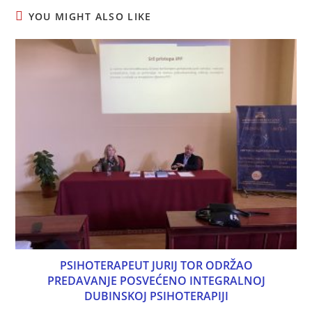
YOU MIGHT ALSO LIKE
PSIHOTERAPEUT JURIJ TOR ODRŽAO
PREDAVANJE POSVEĆENO INTEGRALNOJ
DUBINSKOJ PSIHOTERAPIJI