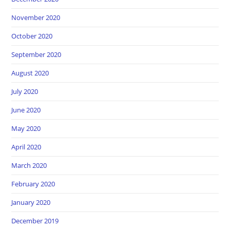
November 2020
October 2020
September 2020
August 2020
July 2020
June 2020
May 2020
April 2020
March 2020
February 2020
January 2020
December 2019