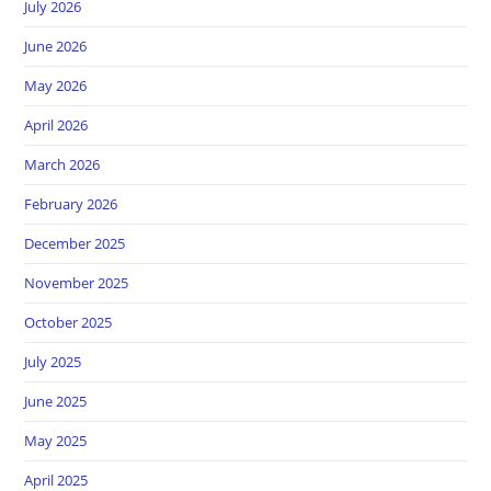
July 2026
June 2026
May 2026
April 2026
March 2026
February 2026
December 2025
November 2025
October 2025
July 2025
June 2025
May 2025
April 2025