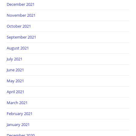
December 2021
November 2021
October 2021
September 2021
August 2021
July 2021
June 2021
May 2021
April 2021
March 2021
February 2021
January 2021
December 2020