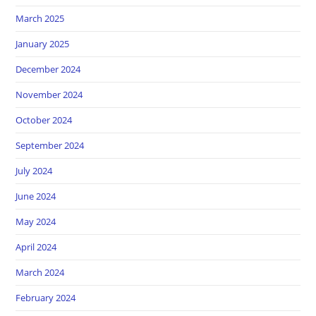
March 2025
January 2025
December 2024
November 2024
October 2024
September 2024
July 2024
June 2024
May 2024
April 2024
March 2024
February 2024