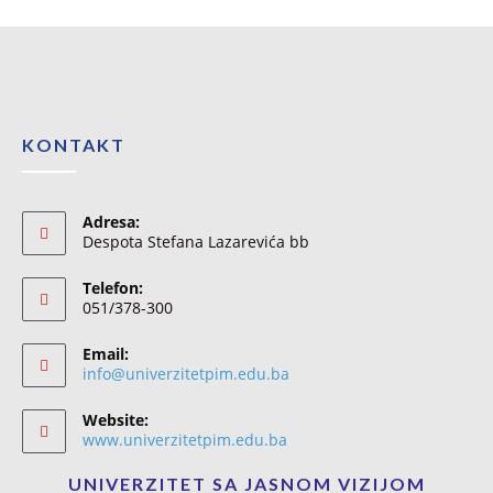
KONTAKT
Adresa:
Despota Stefana Lazarevića bb
Telefon:
051/378-300
Email:
info@univerzitetpim.edu.ba
Website:
www.univerzitetpim.edu.ba
UNIVERZITET SA JASNOM VIZIJOM