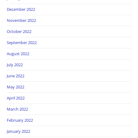
December 2022
November 2022
October 2022
September 2022
August 2022
July 2022
June 2022
May 2022
April 2022
March 2022
February 2022
January 2022