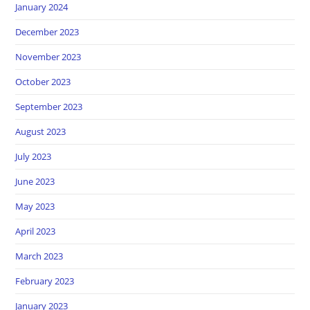
January 2024
December 2023
November 2023
October 2023
September 2023
August 2023
July 2023
June 2023
May 2023
April 2023
March 2023
February 2023
January 2023