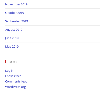
November 2019
October 2019
September 2019
August 2019
June 2019
May 2019
Meta
Log in
Entries feed
Comments feed
WordPress.org