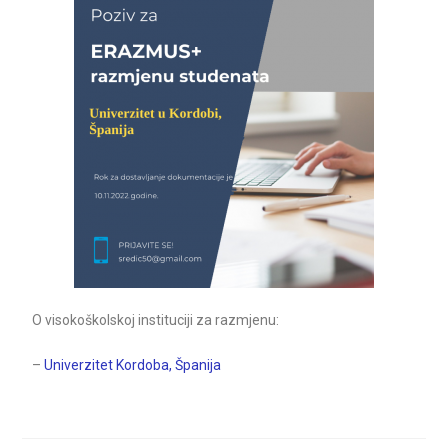
O visokoškolskoj instituciji za razmjenu:
–
Univerzitet Kordoba, Španija