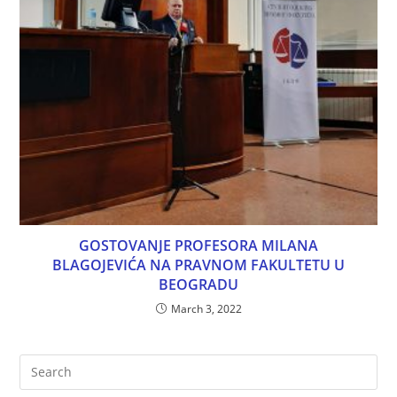
GOSTOVANJE PROFESORA MILANA
BLAGOJEVIĆA NA PRAVNOM FAKULTETU U
BEOGRADU
March 3, 2022