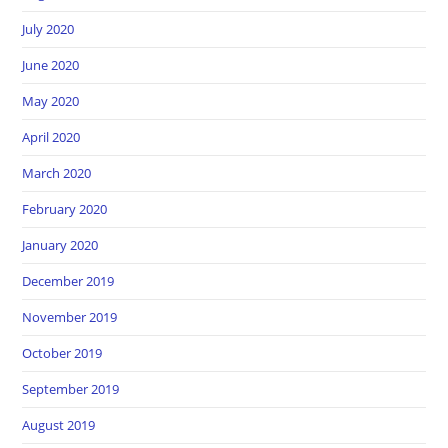
July 2020
June 2020
May 2020
April 2020
March 2020
February 2020
January 2020
December 2019
November 2019
October 2019
September 2019
August 2019