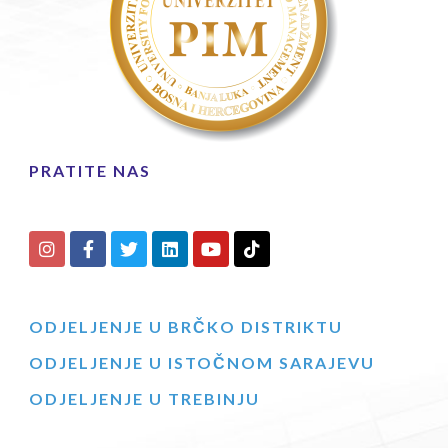
PRATITE NAS
ODJELJENJE U BRČKO DISTRIKTU
ODJELJENJE U ISTOČNOM SARAJEVU
ODJELJENJE U TREBINJU