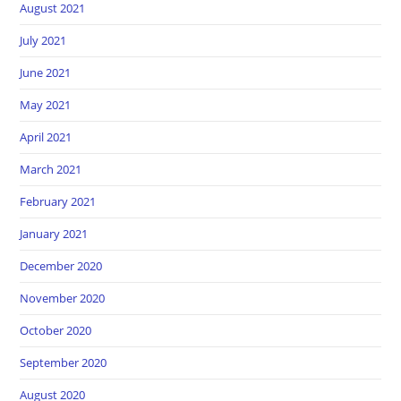
August 2021
July 2021
June 2021
May 2021
April 2021
March 2021
February 2021
January 2021
December 2020
November 2020
October 2020
September 2020
August 2020