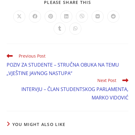
PLEASE SHARE THIS
Previous Post
POZIV ZA STUDENTE – STRUČNA OBUKA NA TEMU
„VJEŠTINE JAVNOG NASTUPA“
Next Post
INTERVJU – ČLAN STUDENTSKOG PARLAMENTA,
MARKO VIDOVIĆ
YOU MIGHT ALSO LIKE