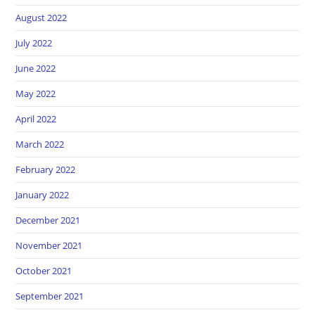
August 2022
July 2022
June 2022
May 2022
April 2022
March 2022
February 2022
January 2022
December 2021
November 2021
October 2021
September 2021