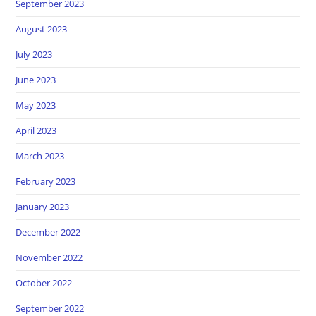
September 2023
August 2023
July 2023
June 2023
May 2023
April 2023
March 2023
February 2023
January 2023
December 2022
November 2022
October 2022
September 2022