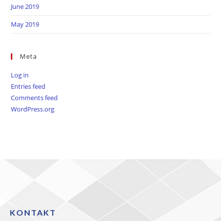
June 2019
May 2019
Meta
Log in
Entries feed
Comments feed
WordPress.org
KONTAKT