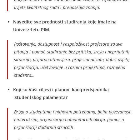
uvjete kvalitetnog rada i prenošenja znanja.
Navedite sve prednosti studiranja koje imate na
Univerzitetu PIM.
Poštovanje, dostupnost i raspoloživost profesora za sva
pitanja i pomoć, studiranje bez pritiska, sresa i neprijatnih
situacija, prijatna atmosfera, profesionalizam, dobri uvjeti,
organizacija, učetvovanje u raznim projektima, razmjena
studenta…
Koji su Vaši ciljevi i planovi kao predsjednika
Studentskog palamenta?
Briga o studentima i njihovim potrebama, bolja povezanost
i interakcija, organizacija humanitarnih akcija, pomoć u
organizaciji dodatnih stručnih