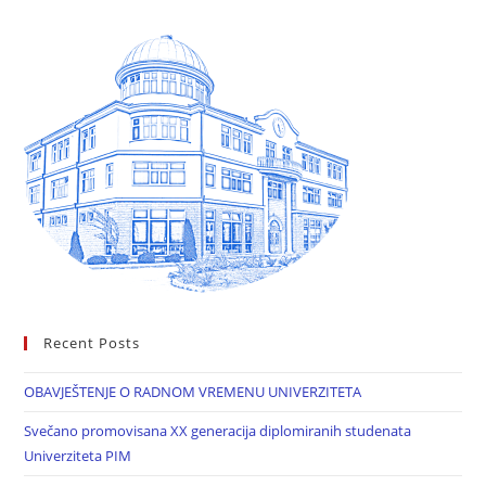
Recent Posts
OBAVJEŠTENJE O RADNOM VREMENU UNIVERZITETA
Svečano promovisana XX generacija diplomiranih studenata
Univerziteta PIM