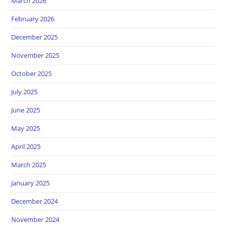
March 2026
February 2026
December 2025
November 2025
October 2025
July 2025
June 2025
May 2025
April 2025
March 2025
January 2025
December 2024
November 2024