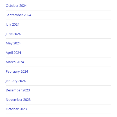
October 2024
September 2024
July 2024
June 2024
May 2024
April 2024
March 2024
February 2024
January 2024
December 2023
November 2023
October 2023