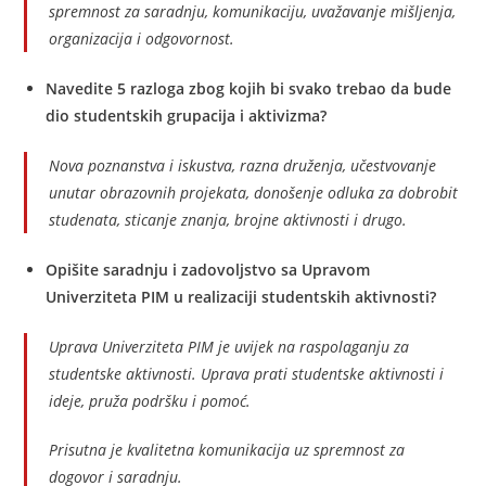
spremnost za saradnju, komunikaciju, uvažavanje mišljenja,
organizacija i odgovornost.
Navedite 5 razloga zbog kojih bi svako trebao da bude
dio studentskih grupacija i aktivizma?
Nova poznanstva i iskustva, razna druženja, učestvovanje
unutar obrazovnih projekata, donošenje odluka za dobrobit
studenata, sticanje znanja, brojne aktivnosti i drugo.
Opišite saradnju i zadovoljstvo sa Upravom
Univerziteta PIM u realizaciji studentskih aktivnosti?
Uprava Univerziteta PIM je uvijek na raspolaganju za
studentske aktivnosti. Uprava prati studentske aktivnosti i
ideje, pruža podršku i pomoć.
Prisutna je kvalitetna komunikacija uz spremnost za
dogovor i saradnju.