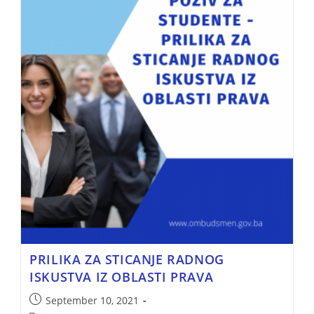
PRILIKA ZA STICANJE RADNOG
ISKUSTVA IZ OBLASTI PRAVA
September 10, 2021