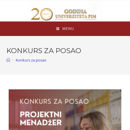
MENU
KONKURS ZA POSAO
>
Konkurs za posao