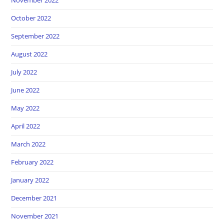
November 2022
October 2022
September 2022
August 2022
July 2022
June 2022
May 2022
April 2022
March 2022
February 2022
January 2022
December 2021
November 2021