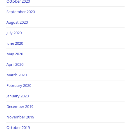
October 2020
September 2020
August 2020
July 2020
June 2020
May 2020
April 2020
March 2020
February 2020
January 2020
December 2019
November 2019
October 2019