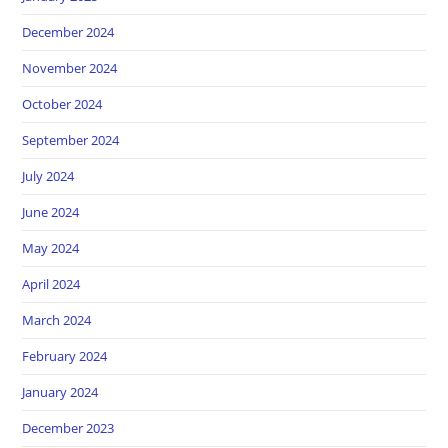
December 2024
November 2024
October 2024
September 2024
July 2024
June 2024
May 2024
April 2024
March 2024
February 2024
January 2024
December 2023