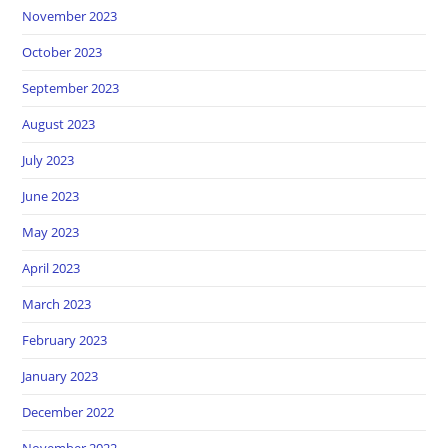
November 2023
October 2023
September 2023
August 2023
July 2023
June 2023
May 2023
April 2023
March 2023
February 2023
January 2023
December 2022