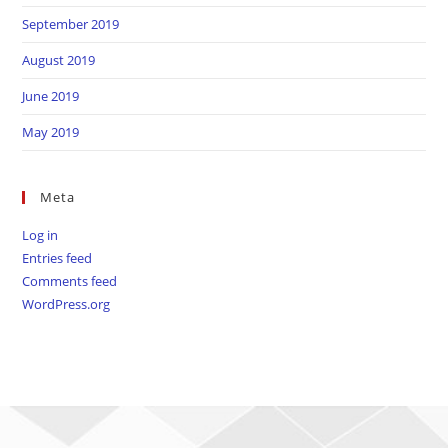
September 2019
August 2019
June 2019
May 2019
Meta
Log in
Entries feed
Comments feed
WordPress.org