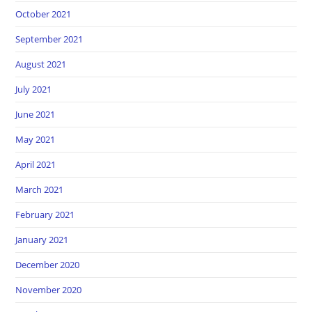
October 2021
September 2021
August 2021
July 2021
June 2021
May 2021
April 2021
March 2021
February 2021
January 2021
December 2020
November 2020