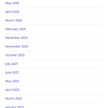
May 2026
April 2026
March 2026
February 2026
December 2025
November 2025
October 2025
July 2025
June 2025
May 2025
April 2025
March 2025
January 2025