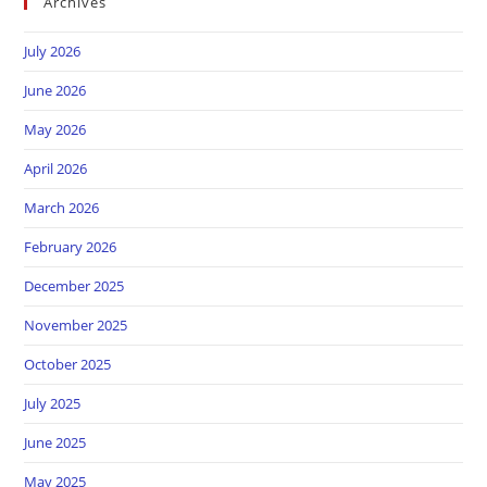
Archives
July 2026
June 2026
May 2026
April 2026
March 2026
February 2026
December 2025
November 2025
October 2025
July 2025
June 2025
May 2025