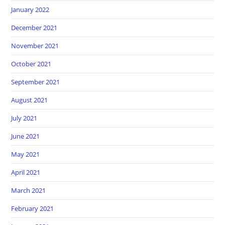
January 2022
December 2021
November 2021
October 2021
September 2021
August 2021
July 2021
June 2021
May 2021
April 2021
March 2021
February 2021