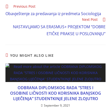
Previous Post
Obavještenje za predavanja iz predmeta Sociologija
Next Post
NASTAVLJAMO SA ERASMUS+ PROJEKTOM “DOBRE
ETIČKE PRAKSE U POSLOVANJU”
YOU MIGHT ALSO LIKE
ODBRANA DIPLOMSKOG RADA “STRES I
OSOBINE LIČNOSTI KOD KORISNIKA BANJSKOG
LIJEČENJA” STUDENTKINJE JELENE ZLOJUTRO
September 9, 2021