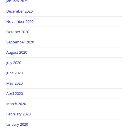
January 2021
December 2020
November 2020
October 2020
September 2020
August 2020
July 2020
June 2020
May 2020
April 2020
March 2020
February 2020
January 2020