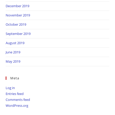
December 2019
November 2019
October 2019
September 2019
August 2019
June 2019
May 2019
Meta
Log in
Entries feed
Comments feed
WordPress.org