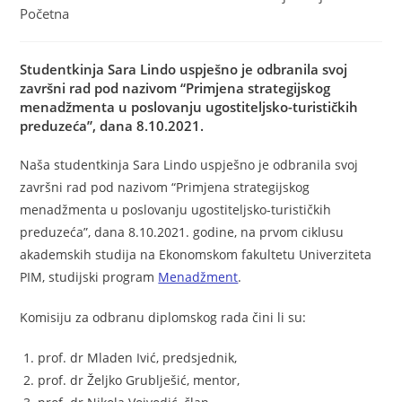
Početna
Studentkinja Sara Lindo uspješno je odbranila svoj
završni rad pod nazivom “Primjena strategijskog
menadžmenta u poslovanju ugostiteljsko-turističkih
preduzeća”, dana 8.10.2021.
Naša studentkinja Sara Lindo uspješno je odbranila svoj
završni rad pod nazivom “Primjena strategijskog
menadžmenta u poslovanju ugostiteljsko-turističkih
preduzeća”, dana 8.10.2021. godine, na prvom ciklusu
akademskih studija na Ekonomskom fakultetu Univerziteta
PIM, studijski program
Menadžment
.
Komisiju za odbranu diplomskog rada čini li su:
prof. dr Mladen Ivić, predsjednik,
prof. dr Željko Grublješić, mentor,