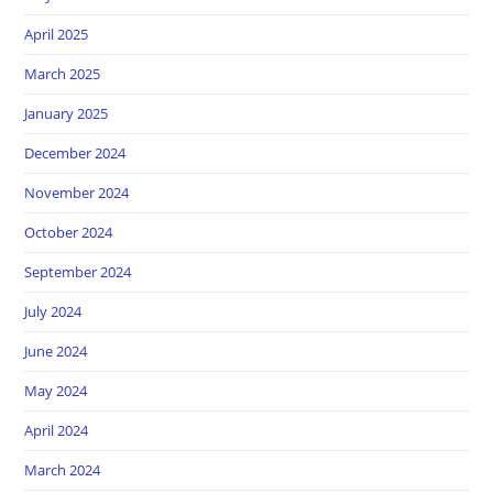
April 2025
March 2025
January 2025
December 2024
November 2024
October 2024
September 2024
July 2024
June 2024
May 2024
April 2024
March 2024