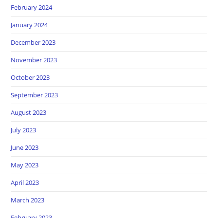
February 2024
January 2024
December 2023
November 2023
October 2023
September 2023
August 2023
July 2023
June 2023
May 2023
April 2023
March 2023
February 2023