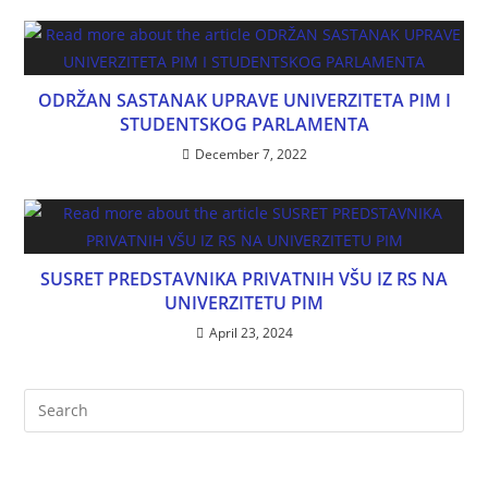
ODRŽAN SASTANAK UPRAVE UNIVERZITETA PIM I
STUDENTSKOG PARLAMENTA
December 7, 2022
SUSRET PREDSTAVNIKA PRIVATNIH VŠU IZ RS NA
UNIVERZITETU PIM
April 23, 2024