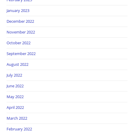
January 2023
December 2022
November 2022
October 2022
September 2022
August 2022
July 2022
June 2022
May 2022
April 2022
March 2022
February 2022