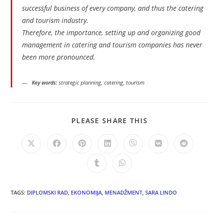
successful business of every company, and thus the catering
and tourism industry.
Therefore, the importance, setting up and organizing good
management in catering and tourism companies has never
been more pronounced.
Key words:
strategic planning, catering, tourism
PLEASE SHARE THIS
TAGS:
DIPLOMSKI RAD
,
EKONOMIJA
,
MENADŽMENT
,
SARA LINDO